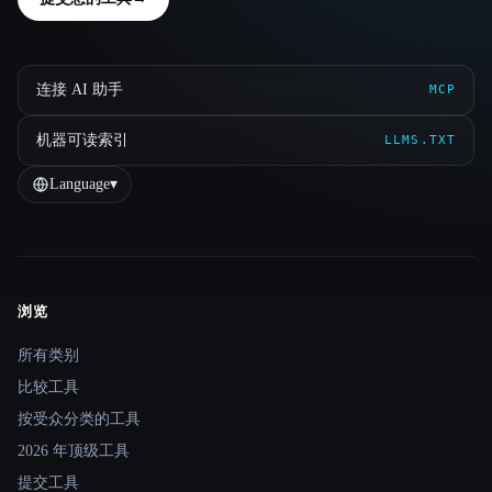
连接 AI 助手
MCP
机器可读索引
LLMS.TXT
Language
▾
浏览
Site navigation
所有类别
比较工具
按受众分类的工具
2026 年顶级工具
提交工具