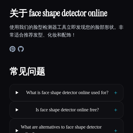
关于 face shape detector online
使用我们的脸型检测器工具立即发现您的脸部形状。非
常适合推荐发型、化妆和配饰！
常见问题
+
What is face shape detector online used for?
+
Is face shape detector online free?
What are alternatives to face shape detector
+