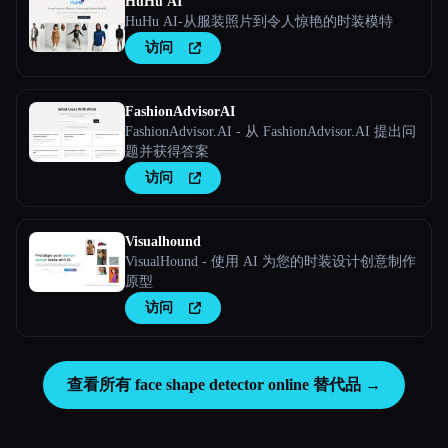
HuHu AI
HuHu AI-从服装照片到令人惊艳的时装模特
访问
FashionAdvisorAI
FashionAdvisor.AI - 从 FashionAdvisor.AI 提出问
题并获得答案
访问
Visualhound
VisualHound - 使用 AI 为您的时装设计创意制作
原型
访问
查看所有 face shape detector online 替代品 →