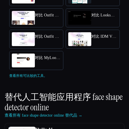
对比 Outfit Anyone AI
对比 LooksMax AI
对比 Outfit Changer
对比 IDM VTON Online - Free Online Access for Virtual Try-Ons
对比 MyLooks AI
查看所有可比较的工具。
替代人工智能应用程序
face shape
detector online
查看所有 face shape detector online 替代品 →