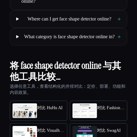
online?
+
Where can I get face shape detector online?
+
What category is face shape detector online in?
将 face shape detector online 与其
他工具比较…
选择任意工具，查看结构化的并排对比：定价、部署、功能和
内容政策。
对比 HuHu AI
对比 FashionAdvisorAI
对比 Visualhound
对比 SwagAI