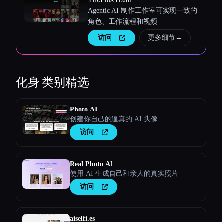
Agentic AI 制作工作室可实现一致的
角色、工作流程和视频
访问
更多细节
→
化身
类别精选
Photo AI
创建你自己的逼真的 AI 头像
访问
Real Photo AI
使用 AI 生成自己和亲人的真实照片
访问
aiselfi.es