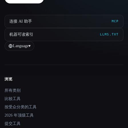
连接 AI 助手
MCP
机器可读索引
LLMS.TXT
Language
▾
浏览
Site navigation
所有类别
比较工具
按受众分类的工具
2026 年顶级工具
提交工具