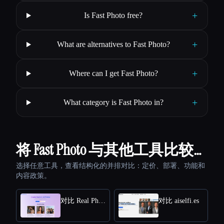
+
Is Fast Photo free?
+
What are alternatives to Fast Photo?
+
Where can I get Fast Photo?
+
What category is Fast Photo in?
将 Fast Photo 与其他工具比较…
选择任意工具，查看结构化的并排对比：定价、部署、功能和
内容政策。
对比 Real Photo AI
对比 aiselfi.es