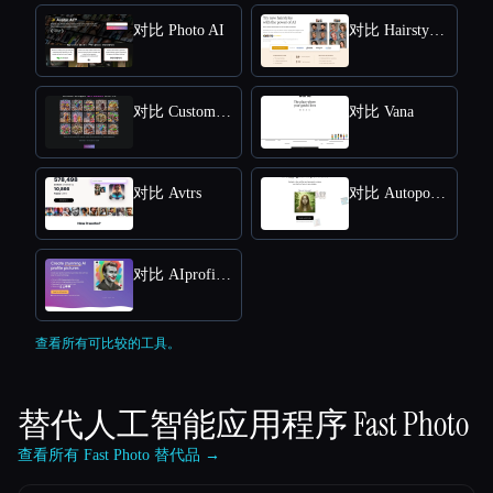
对比 Photo AI
对比 HairstyleAI
对比 CustomQR AI
对比 Vana
对比 Avtrs
对比 Autoportrait
对比 AIprofilepic
查看所有可比较的工具。
替代人工智能应用程序
Fast Photo
查看所有 Fast Photo 替代品 →