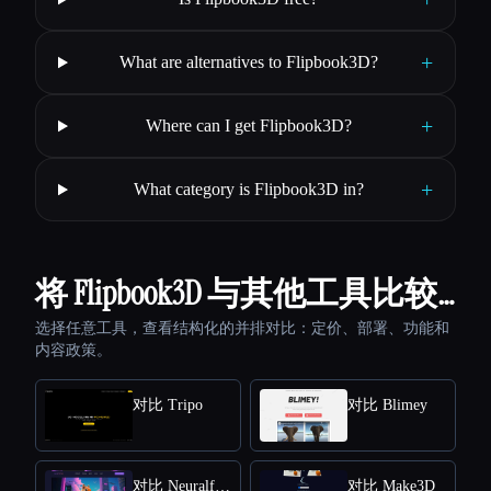
+
What are alternatives to Flipbook3D?
+
Where can I get Flipbook3D?
+
What category is Flipbook3D in?
将 Flipbook3D 与其他工具比较…
选择任意工具，查看结构化的并排对比：定价、部署、功能和
内容政策。
对比 Tripo
对比 Blimey
对比 Neuralframes
对比 Make3D