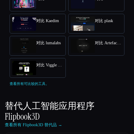
对比 Kaedim
对比 plask
对比 lumalabs
对比 Artefacts.ai
对比 Viggle AI Free Online: Transform Text into Dynamic 3D Animations
查看所有可比较的工具。
替代人工智能应用程序
Flipbook3D
查看所有 Flipbook3D 替代品 →