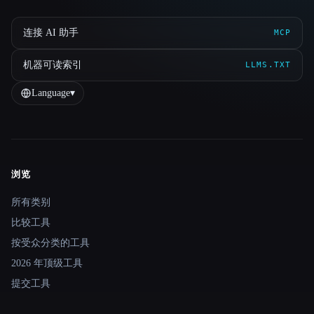
连接 AI 助手
MCP
机器可读索引
LLMS.TXT
Language
▾
浏览
Site navigation
所有类别
比较工具
按受众分类的工具
2026 年顶级工具
提交工具