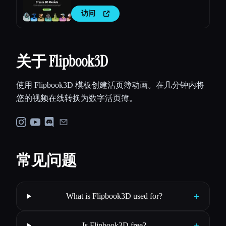
访问
关于 Flipbook3D
使用 Flipbook3D 模板创建活页簿动画。在几分钟内将
您的视频在线转换为数字活页簿。
常见问题
+
What is Flipbook3D used for?
+
Is Flipbook3D free?