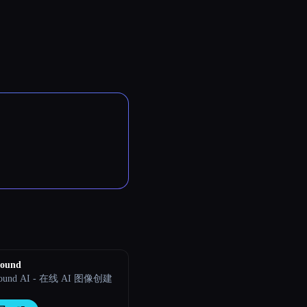
round
round AI - 在线 AI 图像创建