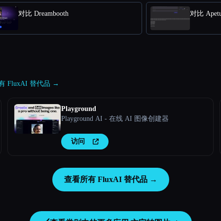
对比 Dreambooth
对比 Apetu
 FluxAI 替代品 →
Playground
Playground AI - 在线 AI 图像创建器
访问
查看所有 FluxAI 替代品 →