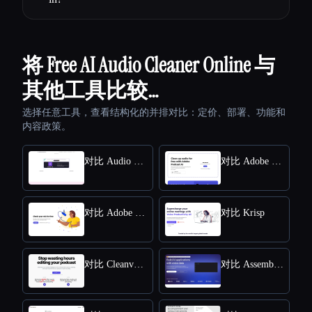
将 Free AI Audio Cleaner Online 与
其他工具比较…
选择任意工具，查看结构化的并排对比：定价、部署、功能和
内容政策。
对比 Audio Enhancer
对比 Adobe Speech Enhancer
对比 Adobe Mic Check
对比 Krisp
对比 Cleanvoice AI
对比 Assemblyai