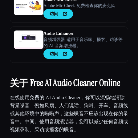
Adobe Mic Check-免费检查你的麦克风
访问
Audio Enhancer
音频增强器-适用于音乐家、播客、访谈等
的 AI 音频增强器。
访问
关于 Free AI Audio Cleaner Online
在线使用免费的 AI Audio Cleaner，你可以流畅地清除
背景噪音，例如风扇、人们说话、狗叫、开车、音频线
或其他环境中的嗡嗡声，这些噪音不应该出现在你的录
音中。中间。使用音频清洁器，您可以减少任何音频或
视频录制、采访或播客的噪音。