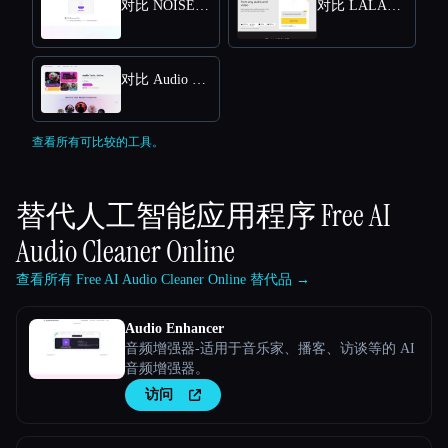
对比 NOISE REMOVER
对比 LALAL AI Voice Cleaner
对比 Audio Muse
查看所有可比较的工具。
替代人工智能应用程序
Free AI
Audio Cleaner Online
查看所有 Free AI Audio Cleaner Online 替代品 →
Audio Enhancer
音频增强器-适用于音乐家、播客、访谈等的 AI
音频增强器。
访问