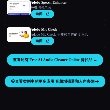
Adobe Speech Enhancer
免费增强录音
访问
Adobe Mic Check
Adobe Mic Check-免费检查你的麦克风
访问
查看所有 Free AI Audio Cleaner Online 替代品 →
🎧
查看类别中的更多应用
音频增强器和人声去除