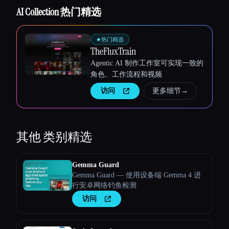
AI Collection 热门精选
★
热门精选
TheFluxTrain
Agentic AI 制作工作室可实现一致的
角色、工作流程和视频
访问
更多细节
→
其他
类别精选
Gemma Guard
Gemma Guard — 使用设备端 Gemma 4 进
行安卓网络钓鱼检测
访问