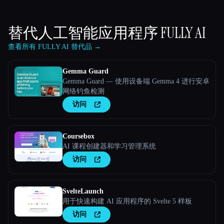
替代人工智能应用程序
FULLY AI
查看所有 FULLY AI 替代品 →
Gemma Guard
Gemma Guard — 使用设备端 Gemma 4 进行安卓
网络钓鱼检测
访问
Coursebox
AI 课程创建器和学习管理系统
访问
SvelteLaunch
用于快速构建 AI 应用程序的 Svelte 5 样板
访问