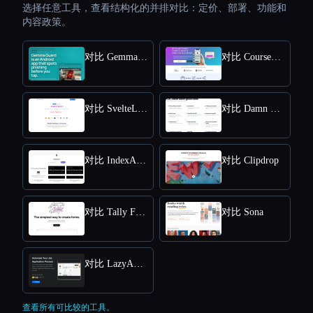
选择任意工具，查看结构化的并排对比：定价、部署、功能和
内容政策。
对比 Gemma Guard
对比 Coursebox
对比 SvelteLaunch
对比 Damn Good Tools
对比 IndexApps
对比 Clipdrop
对比 Tally Forms
对比 Sona
对比 LazyApply
查看所有可比较的工具。