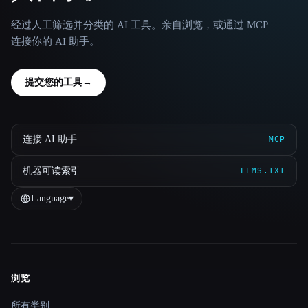
经过人工筛选并分类的 AI 工具。亲自浏览，或通过 MCP
连接你的 AI 助手。
提交您的工具
→
连接 AI 助手
MCP
机器可读索引
LLMS.TXT
Language
▾
浏览
Site navigation
所有类别