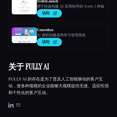
SvelteLaunch
用于快速构建 AI 应用程序的 Svelte 5 样板
访问
Coursebox
AI 课程创建器和学习管理系统
访问
关于 FULLY AI
FULLY AI 的存在是为了普及人工智能驱动的客户互
动，使各种规模的企业能够大规模提供无缝、适应性强
和个性化的客户互动。