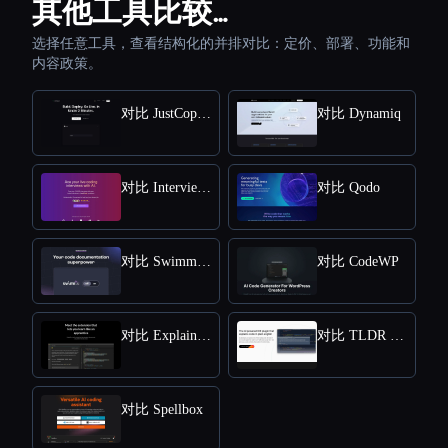
其他工具比较…
选择任意工具，查看结构化的并排对比：定价、部署、功能和
内容政策。
对比 JustCopy AI
对比 Dynamiq
对比 Interview Solver
对比 Qodo
对比 Swimm AI
对比 CodeWP
对比 ExplainDev
对比 TLDR - Jetbrains IDE Plugin
对比 Spellbox