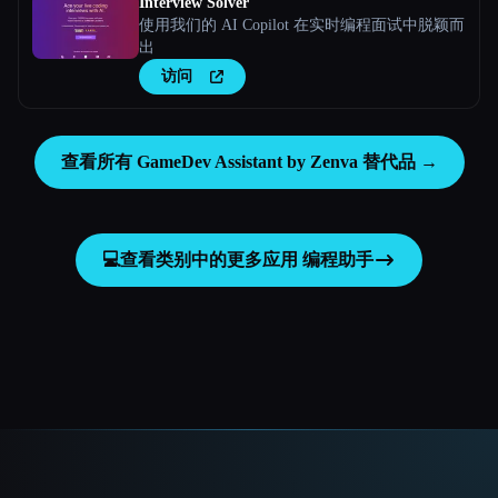
Interview Solver
使用我们的 AI Copilot 在实时编程面试中脱颖而
出
访问
查看所有 GameDev Assistant by Zenva 替代品 →
💻
查看类别中的更多应用
编程助手