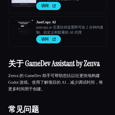
访问
JustCopy AI
justcopy.ai-无需任何设置即可在 2 分钟内复
制、自定义和部署的 AI 代理
访问
关于 GameDev Assistant by Zenva
Zenva 的 GameDev 助手可帮助您比以往更快地构建
Godot 游戏。使用了解项目的 AI，减少调试时间，将
更多时间用于创建。
常见问题