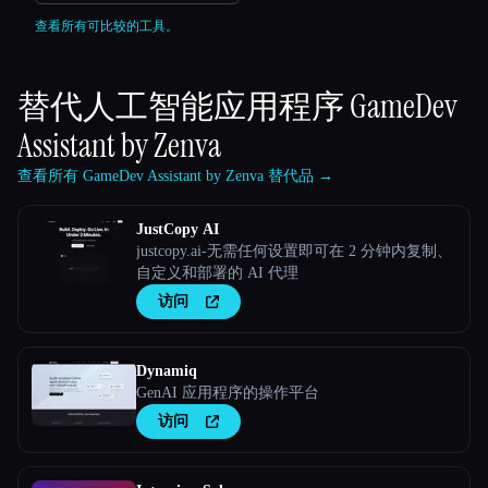
查看所有可比较的工具。
替代人工智能应用程序
GameDev
Assistant by Zenva
查看所有 GameDev Assistant by Zenva 替代品 →
JustCopy AI
justcopy.ai-无需任何设置即可在 2 分钟内复制、
自定义和部署的 AI 代理
访问
Dynamiq
GenAI 应用程序的操作平台
访问