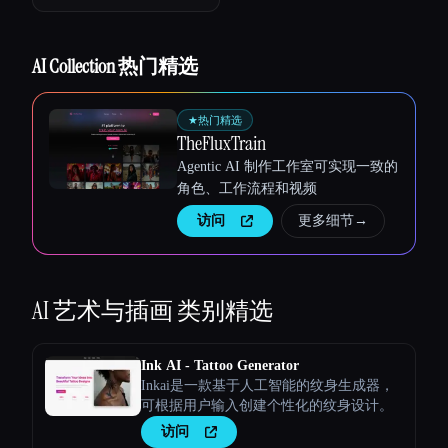
Esc
AI Collection 热门精选
★
热门精选
TheFluxTrain
Agentic AI 制作工作室可实现一致的
角色、工作流程和视频
访问
更多细节
→
AI 艺术与插画
类别精选
Ink AI - Tattoo Generator
Inkai是一款基于人工智能的纹身生成器，
可根据用户输入创建个性化的纹身设计。
访问