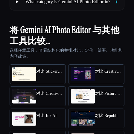
+
What category is Gemini AI Photo Editor in?
将 Gemini AI Photo Editor 与其他
工具比较…
选择任意工具，查看结构化的并排对比：定价、部署、功能和
内容政策。
对比 StickerIt.AI
对比 CreativePixel
对比 Creative Fabrica
对比 Picture to Drawing
对比 Ink AI - Tattoo Generator
对比 Republiclabs.ai