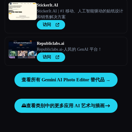
StickerIt.AI
StickerIt.AI | #1 移动、人工智能驱动的贴纸设计
和销售解决方案
访问
Republiclabs.ai
Republiclabs.ai-人民的 GenAI 平台！
访问
查看所有 Gemini AI Photo Editor 替代品 →
🌄
查看类别中的更多应用
AI 艺术与插画