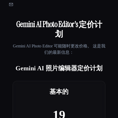
Gemini AI Photo Editor
's 定价计
划
Gemini AI Photo Editor
可能随时更改价格。 这是我
们的最新信息：
Gemini AI 照片编辑器定价计划
基本的
19