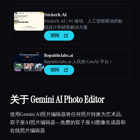
StickerIt.AI
StickerIt.AI | #1 移动、人工智能驱动的贴
纸设计和销售解决方案
访问
Republiclabs.ai
Republiclabs.ai-人民的 GenAI 平台！
访问
关于 Gemini AI Photo Editor
使用Gemini AI照片编辑器将任何照片转换为艺术品。
双子座AI照片编辑器—免费的双子座AI图像生成器和
在线照片编辑器