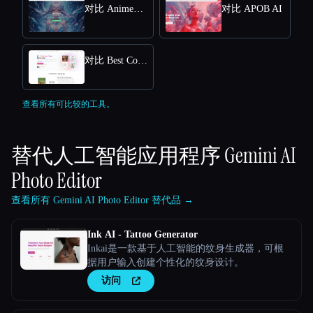
对比 AnimeGenius
对比 APOB AI
对比 Best Coloring Pages AI
查看所有可比较的工具。
替代人工智能应用程序
Gemini AI
Photo Editor
查看所有 Gemini AI Photo Editor 替代品 →
Ink AI - Tattoo Generator
Inkai是一款基于人工智能的纹身生成器，可根
据用户输入创建个性化的纹身设计。
访问