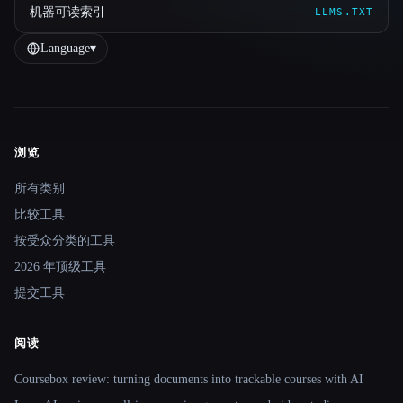
机器可读索引
LLMS.TXT
Language
▾
浏览
Site navigation
所有类别
比较工具
按受众分类的工具
2026 年顶级工具
提交工具
阅读
Coursebox review: turning documents into trackable courses with AI