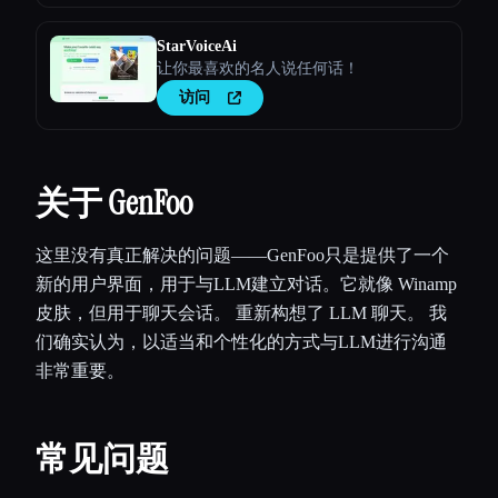
StarVoiceAi
让你最喜欢的名人说任何话！
访问
关于 GenFoo
这里没有真正解决的问题——GenFoo只是提供了一个
新的用户界面，用于与LLM建立对话。它就像 Winamp
皮肤，但用于聊天会话。 重新构想了 LLM 聊天。 我
们确实认为，以适当和个性化的方式与LLM进行沟通
非常重要。
常见问题