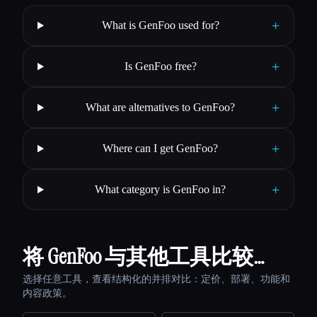
+
What is GenFoo used for?
+
Is GenFoo free?
+
What are alternatives to GenFoo?
+
Where can I get GenFoo?
+
What category is GenFoo in?
将 GenFoo 与其他工具比较…
选择任意工具，查看结构化的并排对比：定价、部署、功能和
内容政策。