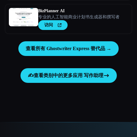
BizPlanner AI
专业的人工智能商业计划书生成器和撰写者
访问
查看所有 Ghostwriter Express 替代品 →
✍️
查看类别中的更多应用
写作助理