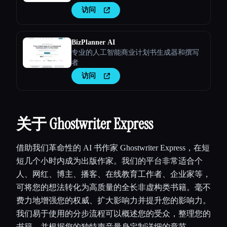
访问
BizPlanner AI
专业的人工智能商业计划书生成器和撰写
者
访问
关于 Ghostwriter Express
借助我们革命性的 AI 书作家 Ghostwriter Express，在短
短几个小时内成为出版作家。我们的平台非常适合个
人、网红、博主、播客、在线教育工作者、企业家等，
可将您的想法转化为高质量的全长非虚构类书籍。毫不
费力地增强您的权威、扩大影响力并提升您的影响力。
我们易于使用的分步流程可以概述您的受众，整理您的
书籍，并根据您的独特声音量身定制详细的章节。