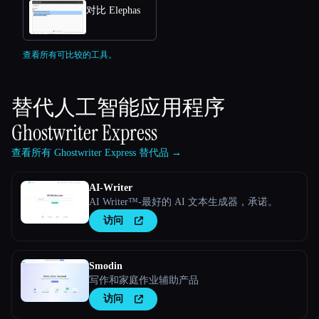
对比 Elephas
查看所有可比较的工具。
替代人工智能应用程序
Ghostwriter Express
查看所有 Ghostwriter Express 替代品 →
AI-Writer
AI Writer™-最好的 AI 文本生成器，承诺。
访问
Smodin
写作和家庭作业辅助产品
访问