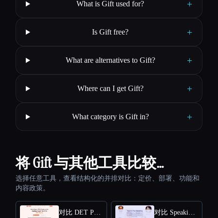
+
What is Gift used for?
+
Is Gift free?
+
What are alternatives to Gift?
+
Where can I get Gift?
+
What category is Gift in?
将 Gift 与其他工具比较…
选择任意工具，查看结构化的并排对比：定价、部署、功能和
内容政策。
对比 DET Practice
对比 Speakingclubai