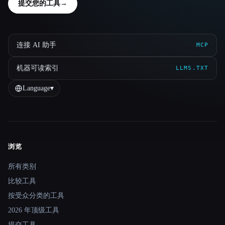
提交您的工具
→
连接 AI 助手
MCP
机器可读索引
LLMS.TXT
Language
▾
浏览
Site navigation
所有类别
比较工具
按受众分类的工具
2026 年顶级工具
提交工具