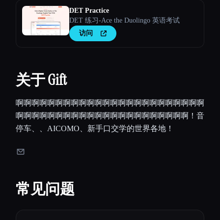
DET Practice
DET 练习-Ace the Duolingo 英语考试
访问
关于 Gift
啊啊啊啊啊啊啊啊啊啊啊啊啊啊啊啊啊啊啊啊啊啊啊啊
啊啊啊啊啊啊啊啊啊啊啊啊啊啊啊啊啊啊啊啊啊啊！音
停车、、AICOMO、新手口交学的世界各地！
常见问题