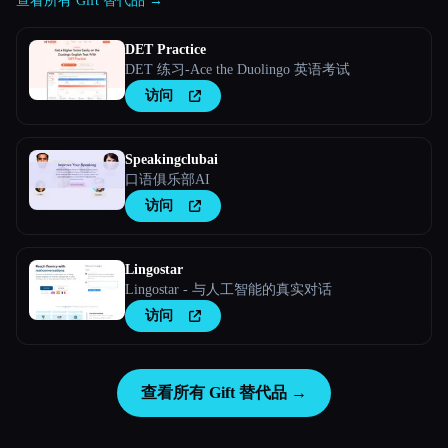
查看所有 Gift 替代品 →
DET Practice
DET 练习-Ace the Duolingo 英语考试
访问
Speakingclubai
口语俱乐部AI
访问
Lingostar
Lingostar - 与人工智能的真实对话
访问
查看所有 Gift 替代品 →