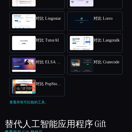
对比 Lingostar
对比 Lorro
对比 TutorAI
对比 Langotalk
对比 ELSA SPEECH ANALYZER
对比 Cratecode
对比 PopStory!!
查看所有可比较的工具。
替代人工智能应用程序
Gift