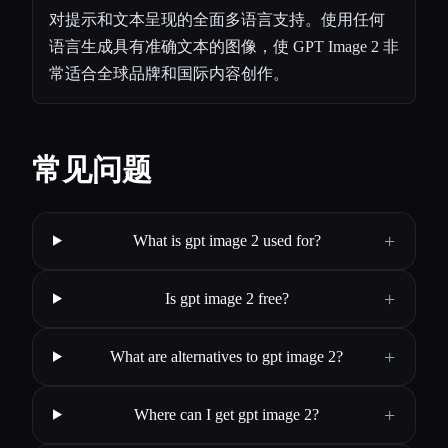
对提示和文本呈现的全面多语言支持。使用任何
语言生成具有准确文本的图像，使 GPT Image 2 非
常适合全球品牌和国际内容创作。
常见问题
+
What is gpt image 2 used for?
+
Is gpt image 2 free?
+
What are alternatives to gpt image 2?
+
Where can I get gpt image 2?