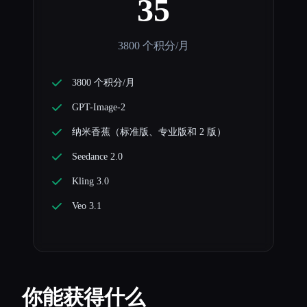
35
3800 个积分/月
3800 个积分/月
GPT-Image-2
纳米香蕉（标准版、专业版和 2 版）
Seedance 2.0
Kling 3.0
Veo 3.1
你能获得什么