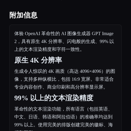
附加信息
体验 OpenAI 革命性的 AI 图像生成器 GPT Image
2，具有原生 4K 分辨率、闪电般的生成、99% 以
上的文本渲染精度和字符一致性。
原生 4K 分辨率
生成令人惊叹的 4K 画质（高达 4096×4096）的图
像，支持多种纵横比，包括 16:9 宽屏。非常适合
专业内容创作、商业印刷和高分辨率显示屏。
99% 以上的文本渲染精度
革命性的文本渲染功能，所有语言（包括英语、
中文、日语、韩语和阿拉伯语）的准确率均达到
99% 以上。使用完美的排版创建完美的徽标、海