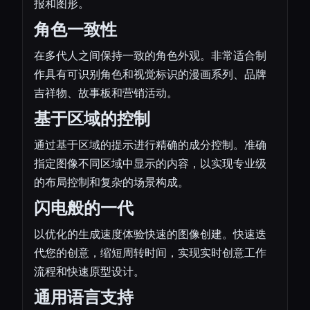
报和图形。
角色一致性
在多代人之间保持一致的角色外观。非常适合制
作具有可识别角色和视觉标识的漫画系列、品牌
吉祥物、故事板和营销活动。
基于区域的控制
通过基于区域的提示进行精确的成分控制。准确
指定图像不同区域中显示的内容，以实现专业级
的布局控制和复杂的场景构成。
闪电般的一代
以优化的生成速度体验快速的图像创建。快速迭
代您的创意，缩短周转时间，实现实时创意工作
流程和快速原型设计。
通用语言支持