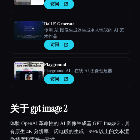
访问
Dall E Generate
使用 AI 图像生成器生成令人惊叹的 AI 艺
术作品
访问
Playground
Playground AI - 在线 AI 图像创建器
访问
关于 gpt image 2
体验 OpenAI 革命性的 AI 图像生成器 GPT Image 2，具
有原生 4K 分辨率、闪电般的生成、99% 以上的文本渲
染精度和字符一致性。