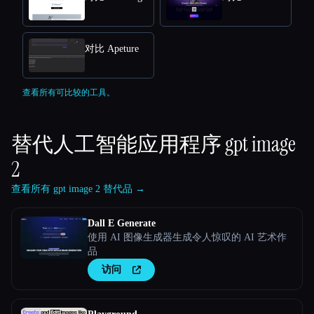
对比 Apeture
查看所有可比较的工具。
替代人工智能应用程序
gpt image
2
查看所有 gpt image 2 替代品 →
Dall E Generate
使用 AI 图像生成器生成令人惊叹的 AI 艺术作
品
访问