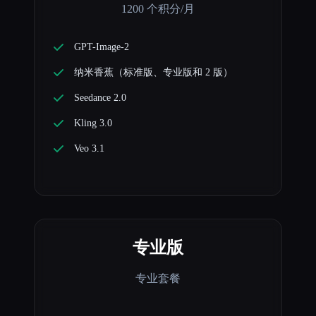
1200 个积分/月
GPT-Image-2
纳米香蕉（标准版、专业版和 2 版）
Seedance 2.0
Kling 3.0
Veo 3.1
专业版
专业套餐