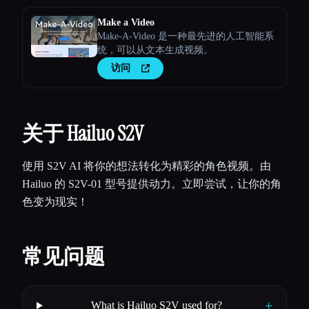
Make a Video
Make-A-Video 是一种最先进的人工智能系
统，可以从文本生成视频。
访问
关于 Hailuo S2V
使用 S2V AI 将你的想法转化为精彩的角色视频。由
Hailuo 的 S2V-01 型号提供动力。立即尝试，让你的角
色变为现实！
常见问题
+
What is Hailuo S2V used for?