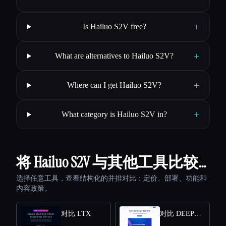
+
Is Hailuo S2V free?
+
What are alternatives to Hailuo S2V?
+
Where can I get Hailuo S2V?
+
What category is Hailuo S2V in?
将 Hailuo S2V 与其他工具比较…
选择任意工具，查看结构化的并排对比：定价、部署、功能和
内容政策。
对比 LTX
对比 DEEPBRAIN AI