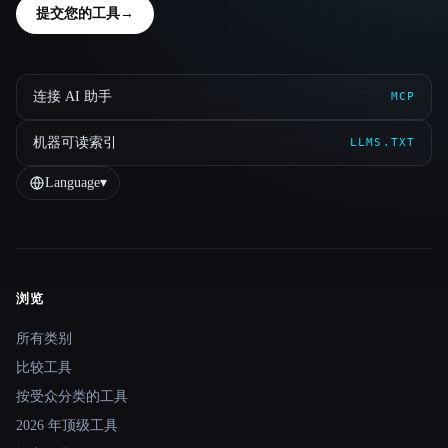
提交您的工具
→
连接 AI 助手
MCP
机器可读索引
LLMS.TXT
Language
▾
浏览
Site navigation
所有类别
比较工具
按受众分类的工具
2026 年顶级工具