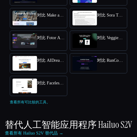
对比 Make a Video
对比 Sora Town
对比 Fotor AI video generator
对比 VeggieAI.dance: Create AI Dance Videos with Veggie AI Free Online
对比 AIDreamMachine
对比 RunComfy
对比 Faceless Videos AI
查看所有可比较的工具。
替代人工智能应用程序
Hailuo S2V
查看所有 Hailuo S2V 替代品 →