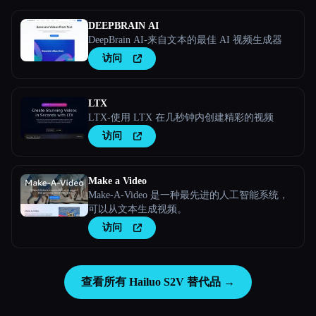
DEEPBRAIN AI
DeepBrain AI-来自文本的最佳 AI 视频生成器
访问
LTX
LTX-使用 LTX 在几秒钟内创建精彩的视频
访问
Make a Video
Make-A-Video 是一种最先进的人工智能系统，
可以从文本生成视频。
访问
查看所有 Hailuo S2V 替代品 →