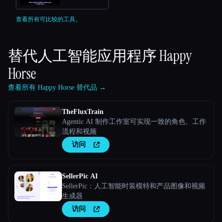
查看所有可比较的工具。
替代人工智能应用程序
Happy
Horse
查看所有 Happy Horse 替代品 →
TheFluxTrain
Agentic AI 制作工作室可实现一致的角色、工作
流程和视频
访问
SellerPic AI
SellerPic：人工智能时装模特和产品图像和视频
生成器
访问