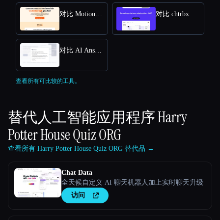
对比 MotionShot
对比 chtrbx
对比 AI Answers by Cohere
查看所有可比较的工具。
替代人工智能应用程序
Harry
Potter House Quiz ORG
查看所有 Harry Potter House Quiz ORG 替代品 →
Chat Data
全天候自定义 AI 聊天机器人加上实时聊天升级
访问