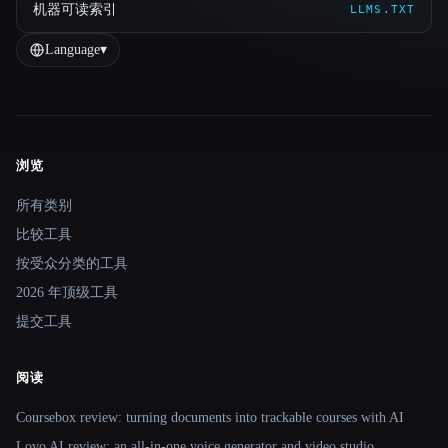
机器可读索引
LLMS.TXT
Language
▾
浏览
Site navigation
所有类别
比较工具
按受众分类的工具
2026 年顶级工具
提交工具
阅读
Coursebox review: turning documents into trackable courses with AI
Lovo AI review: an all-in-one voice generator and video studio