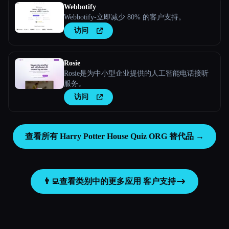
Webbotify
Webbotify-立即减少 80% 的客户支持。
访问
Rosie
Rosie是为中小型企业提供的人工智能电话接听
服务。
访问
查看所有 Harry Potter House Quiz ORG 替代品 →
👨‍💻
查看类别中的更多应用
客户支持