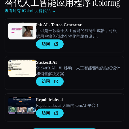
替代人工智能应用程序
iColoring
查看所有 iColoring 替代品 →
Ink AI - Tattoo Generator
Inkai是一款基于人工智能的纹身生成器，可根
据用户输入创建个性化的纹身设计。
访问
StickerIt.AI
StickerIt.AI | #1 移动、人工智能驱动的贴纸设计
和销售解决方案
访问
Republiclabs.ai
Republiclabs.ai-人民的 GenAI 平台！
访问