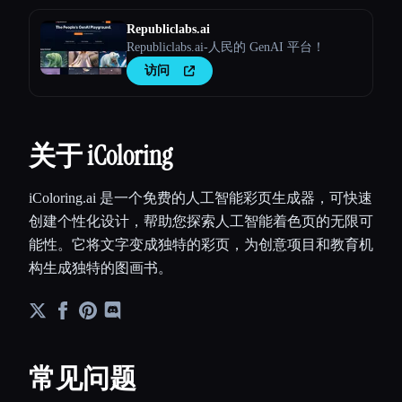
Republiclabs.ai
Republiclabs.ai-人民的 GenAI 平台！
访问
关于 iColoring
iColoring.ai 是一个免费的人工智能彩页生成器，可快速
创建个性化设计，帮助您探索人工智能着色页的无限可
能性。它将文字变成独特的彩页，为创意项目和教育机
构生成独特的图画书。
常见问题