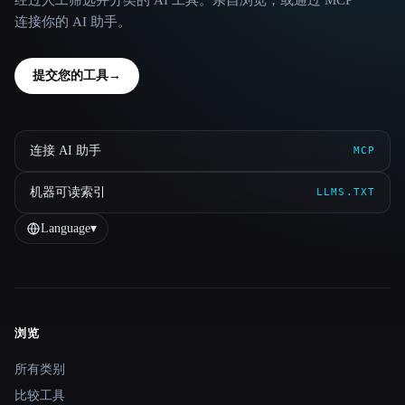
经过人工筛选并分类的 AI 工具。亲自浏览，或通过 MCP
连接你的 AI 助手。
提交您的工具
→
连接 AI 助手
MCP
机器可读索引
LLMS.TXT
Language
▾
浏览
Site navigation
所有类别
比较工具