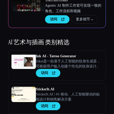
Agentic AI 制作工作室可实现一致的
角色、工作流程和视频
访问
更多细节
→
AI 艺术与插画
类别精选
Ink AI - Tattoo Generator
Inkai是一款基于人工智能的纹身生成器，
可根据用户输入创建个性化的纹身设计。
访问
StickerIt.AI
StickerIt.AI | #1 移动、人工智能驱动的贴
纸设计和销售解决方案
访问