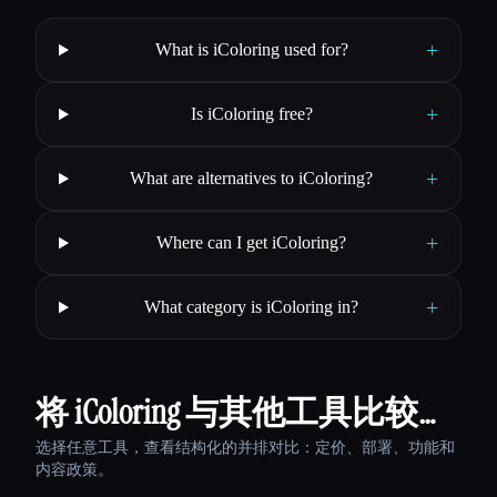
+
What is iColoring used for?
+
Is iColoring free?
+
What are alternatives to iColoring?
+
Where can I get iColoring?
+
What category is iColoring in?
将 iColoring 与其他工具比较…
选择任意工具，查看结构化的并排对比：定价、部署、功能和
内容政策。