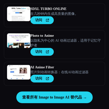
SDXL TURBO ONLINE
在几秒钟内生成高质量的图像。
访问
Photo to Anime
以隐私为中心的 AI 动画过滤器，适用于记忆守
护者
访问
AI Anime Filter
照片到动画转换器：在线AI动画过滤器
访问
查看所有 Image to Image AI 替代品 →