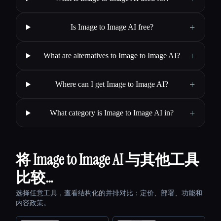
+
Is Image to Image AI free?
+
What are alternatives to Image to Image AI?
+
Where can I get Image to Image AI?
+
What category is Image to Image AI in?
将 Image to Image AI 与其他工具
比较…
选择任意工具，查看结构化的并排对比：定价、部署、功能和
内容政策。