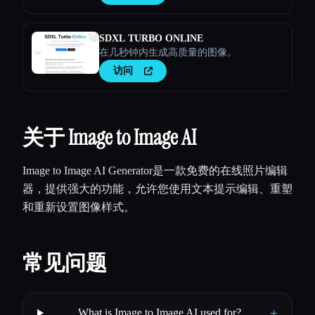
SDXL TURBO ONLINE
在几秒钟内生成高质量的图像。
访问
关于 Image to Image AI
Image to Image AI Generator是一款免费的在线照片编辑
器，提供强大的功能，允许您使用文本提示编辑、重塑
和重新设置图像样式。
常见问题
+
What is Image to Image AI used for?