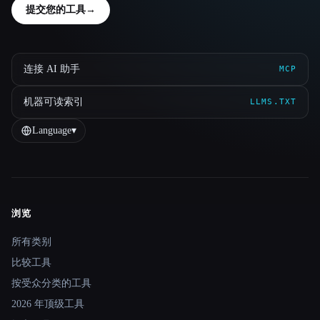
提交您的工具
→
连接 AI 助手
MCP
机器可读索引
LLMS.TXT
Language
▾
浏览
Site navigation
所有类别
比较工具
按受众分类的工具
2026 年顶级工具