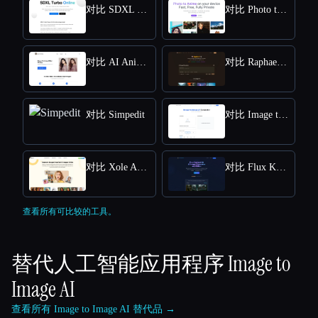
对比 SDXL TURBO ONLINE
对比 Photo to Anime
对比 AI Anime Filter
对比 Raphael AI
对比 Simpedit
对比 Image to Image
对比 Xole AI Image Generator
对比 Flux Kontext: AI Image Generator
查看所有可比较的工具。
替代人工智能应用程序
Image to
Image AI
查看所有 Image to Image AI 替代品 →