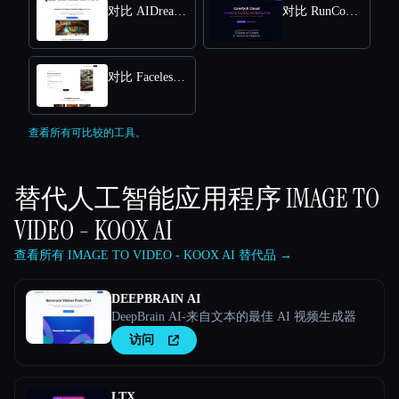
对比 AIDreamMachine
对比 RunComfy
对比 Faceless Videos AI
查看所有可比较的工具。
替代人工智能应用程序
IMAGE TO
VIDEO - KOOX AI
查看所有 IMAGE TO VIDEO - KOOX AI 替代品 →
DEEPBRAIN AI
DeepBrain AI-来自文本的最佳 AI 视频生成器
访问
LTX