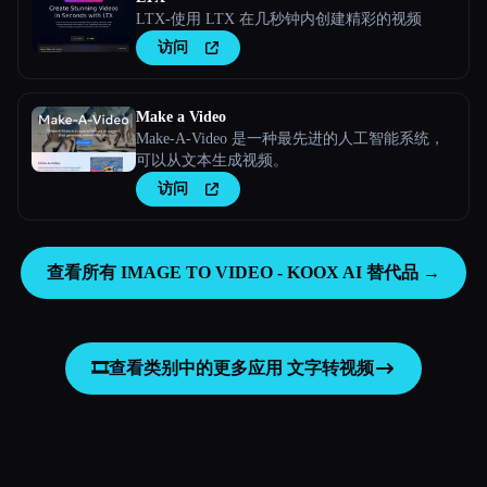
LTX-使用 LTX 在几秒钟内创建精彩的视频
访问
Make a Video
Make-A-Video 是一种最先进的人工智能系统，
可以从文本生成视频。
访问
查看所有 IMAGE TO VIDEO - KOOX AI 替代品 →
🎞️
查看类别中的更多应用
文字转视频