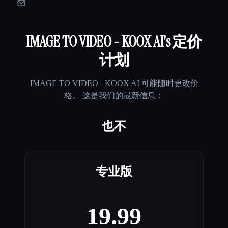
IMAGE TO VIDEO - KOOX AI
's 定价
计划
IMAGE TO VIDEO - KOOX AI
可能随时更改价
格。 这是我们的最新信息：
也不
专业版
19.99