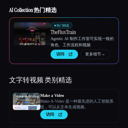
AI Collection 热门精选
★
热门精选
TheFluxTrain
Esc
Agentic AI 制作工作室可实现一致的
角色、工作流程和视频
访问
更多细节
→
文字转视频
类别精选
Make a Video
Make-A-Video 是一种最先进的人工智能系
统，可以从文本生成视频。
访问