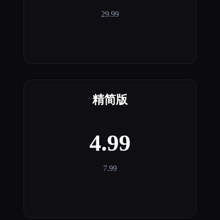
29.99
精简版
4.99
7.99