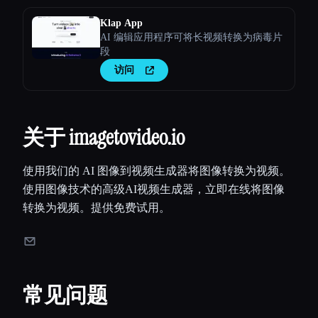
Klap App
AI 编辑应用程序可将长视频转换为病毒片
段
访问
关于 imagetovideo.io
使用我们的 AI 图像到视频生成器将图像转换为视频。
使用图像技术的高级AI视频生成器，立即在线将图像
转换为视频。提供免费试用。
常见问题