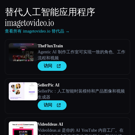
替代人工智能应用程序
imagetovideo.io
查看所有 imagetovideo.io 替代品 →
TheFluxTrain
Agentic AI 制作工作室可实现一致的角色、工作
流程和视频
访问
SellerPic AI
SellerPic：人工智能时装模特和产品图像和视频
生成器
访问
VideoIdeas AI
VideoIdeas.ai 是你的 AI YouTube 内容工厂。在