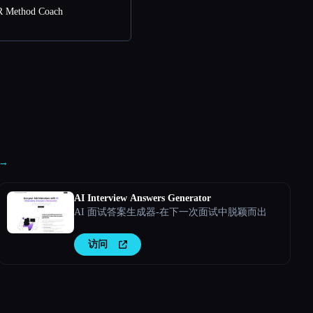
Method Coach
 →
AI Interview Answers Generator
AI 面试答案生成器-在下一次面试中脱颖而出
访问