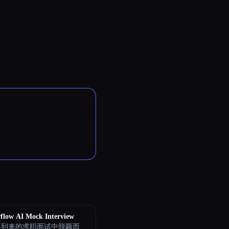
flow AI Mock Interview
将到来的求职面试中脱颖而