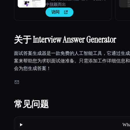
中脱颖而出
访问
关于 Interview Answer Generator
面试答案生成器是一款免费的人工智能工具，它通过生成
案来帮助您为求职面试做准备。只需添加工作详细信息和
会为您生成答案！
常见问题
Wha