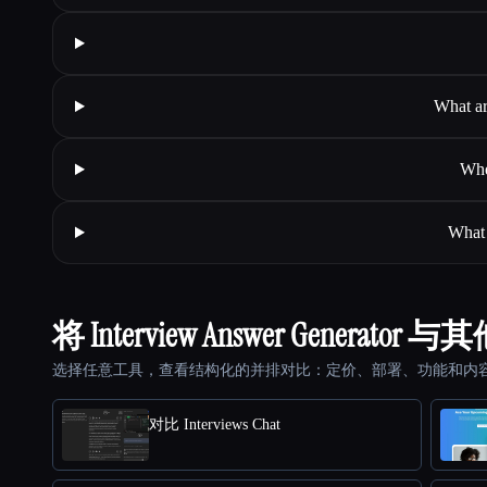
What ar
Whe
What 
将 Interview Answer Generat
选择任意工具，查看结构化的并排对比：定价、部署、功能和内
对比 Interviews Chat