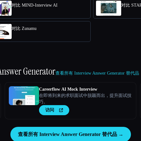
对比 MIND-Interview AI
对比 STAR 
对比 Zunamu
Answer Generator
查看所有 Interview Answer Generator 替代品
Careerflow AI Mock Interview
在即将到来的求职面试中脱颖而出，提升面试技
巧。
访问
查看所有 Interview Answer Generator 替代品 →