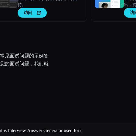
持。
出，
访问
访
常见面试问题的示例答
您的面试问题，我们就
t is Interview Answer Generator used for?