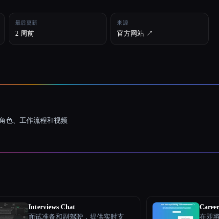
最后更新
来源
2 周前
官方网站 ↗︎
一致的角色、工作流程和视频
Interviews Chat
Career
面试准备和副驾驶，提供实时支
在即