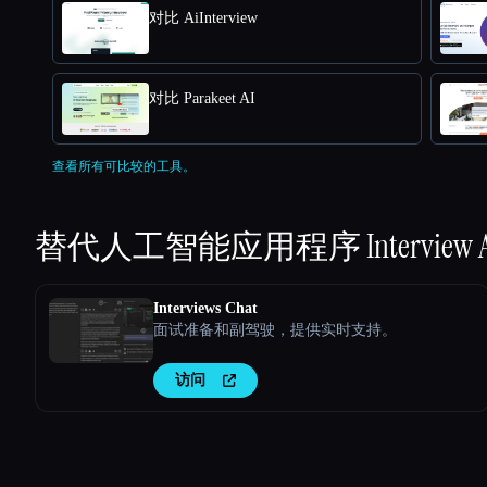
对比 AiInterview
对比 Parakeet AI
查看所有可比较的工具。
替代人工智能应用程序
Interview 
Interviews Chat
面试准备和副驾驶，提供实时支持。
访问