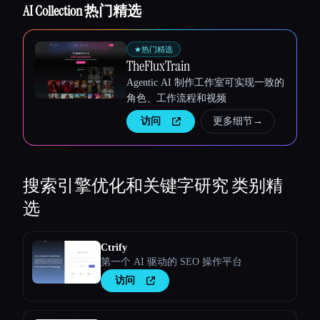
AI Collection 热门精选
★
热门精选
TheFluxTrain
Agentic AI 制作工作室可实现一致的
角色、工作流程和视频
访问
更多细节
→
搜索引擎优化和关键字研究
类别精
选
Ctrify
第一个 AI 驱动的 SEO 操作平台
访问