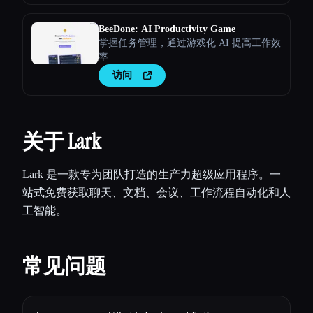
BeeDone: AI Productivity Game
掌握任务管理，通过游戏化 AI 提高工作效
率
访问
关于 Lark
Lark 是一款专为团队打造的生产力超级应用程序。一
站式免费获取聊天、文档、会议、工作流程自动化和人
工智能。
常见问题