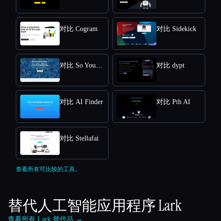
对比 Cogram
对比 Sidekick
对比 So You Had An Idea
对比 dypt
对比 AI Finder
对比 Pth AI
对比 Stellafai
查看所有可比较的工具。
替代人工智能应用程序
Lark
查看所有 Lark 替代品 →