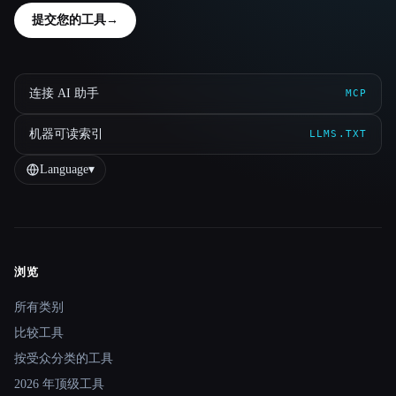
提交您的工具
→
连接 AI 助手
MCP
机器可读索引
LLMS.TXT
Language
▾
浏览
Site navigation
所有类别
比较工具
按受众分类的工具
2026 年顶级工具