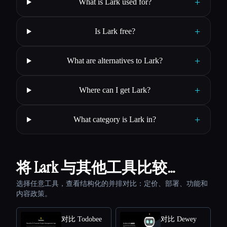
+
What is Lark used for?
+
Is Lark free?
+
What are alternatives to Lark?
+
Where can I get Lark?
+
What category is Lark in?
将 Lark 与其他工具比较…
选择任意工具，查看结构化的并排对比：定价、部署、功能和
内容政策。
对比 Todobee
对比 Dewey