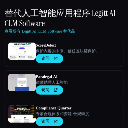
替代人工智能应用程序
Legitt AI
CLM Software
查看所有 Legitt AI CLM Software 替代品 →
ScoreDetect
保护内容的未来。信任区块链保护。
访问
Paralegal AI
律师助理人工智能
访问
Compliance Quarter
专家合规体系和资源-合规季度
访问