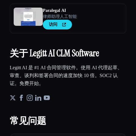
Paralegal AI
律师助理人工智能
访问
关于 Legitt AI CLM Software
Legitt AI 是 #1 AI 合同管理软件。使用 AI 代理起草、
审查、谈判和签署合同的速度加快 10 倍。SOC2 认
证。免费开始。
常见问题