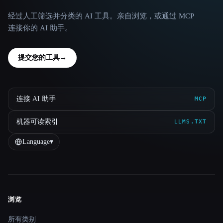
经过人工筛选并分类的 AI 工具。亲自浏览，或通过 MCP
连接你的 AI 助手。
提交您的工具
→
连接 AI 助手
MCP
机器可读索引
LLMS.TXT
Language
▾
浏览
Site navigation
所有类别