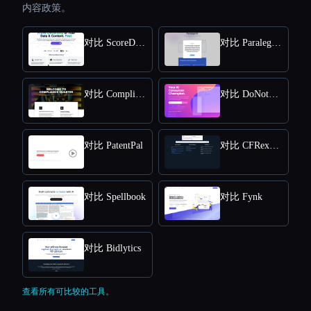
内容政策。
对比 ScoreDetect
对比 Paralegal AI
对比 Compliance Quarter
对比 DoNotPay
对比 PatentPal
对比 CFRexplorer
对比 Spellbook
对比 Fynk
对比 Bidlytics
查看所有可比较的工具。