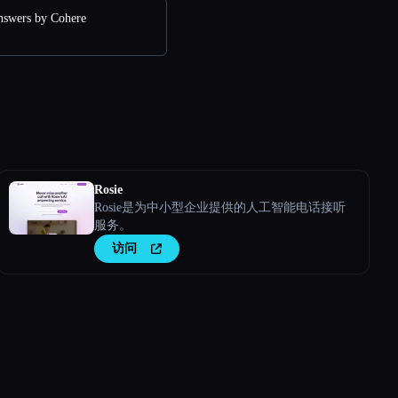
wers by Cohere
Rosie
Rosie是为中小型企业提供的人工智能电话接听
服务。
访问