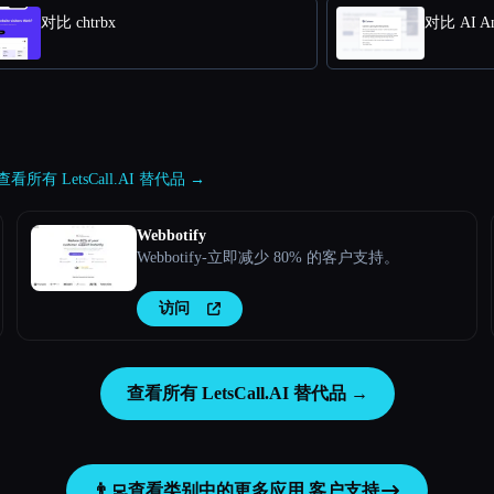
对比 chtrbx
对比 AI Ans
查看所有 LetsCall.AI 替代品 →
Webbotify
Webbotify-立即减少 80% 的客户支持。
访问
查看所有 LetsCall.AI 替代品 →
👨‍💻
查看类别中的更多应用
客户支持