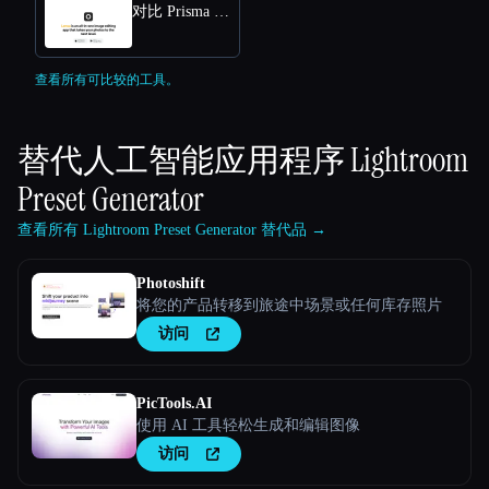
对比 Prisma Lensa
查看所有可比较的工具。
替代人工智能应用程序
Lightroom
Preset Generator
查看所有 Lightroom Preset Generator 替代品 →
Photoshift
将您的产品转移到旅途中场景或任何库存照片
访问
PicTools.AI
使用 AI 工具轻松生成和编辑图像
访问