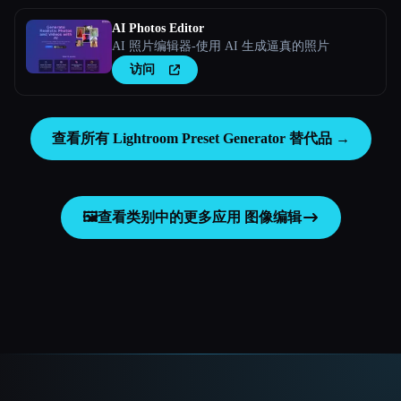
AI Photos Editor
AI 照片编辑器-使用 AI 生成逼真的照片
访问
查看所有 Lightroom Preset Generator 替代品 →
🖼️
查看类别中的更多应用
图像编辑