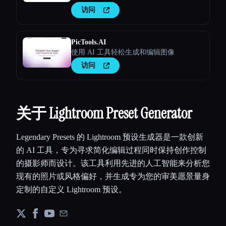
访问
PicTools.AI
使用 AI 工具轻松生成和编辑图像
访问
关于 Lightroom Preset Generator
Legendary Presets 的 Lightroom 预设生成器是一款创新
的 AI 工具，专为寻求简化编辑过程同时保持创作控制
的摄影师而设计。该工具利用先进的人工智能来分析您
现有的照片或风格偏好，并生成专为您的审美愿景量身
定制的自定义 Lightroom 预设。