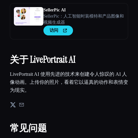
SellerPic AI
SellerPic：人工智能时装模特和产品图像和
视频生成器
访问
关于 LivePortrait AI
LivePortrait AI 使用先进的技术来创建令人惊叹的 AI 人
像动画。上传你的照片，看着它以逼真的动作和表情变
为现实。
常见问题