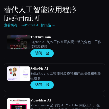
替代人工智能应用程序
LivePortrait AI
查看所有 LivePortrait AI 替代品 →
TheFluxTrain
Agentic AI 制作工作室可实现一致的角色、工作
流程和视频
访问
SellerPic AI
SellerPic：人工智能时装模特和产品图像和视频
生成器
访问
VideoIdeas AI
VideoIdeas.ai 是你的 AI YouTube 内容工厂。在