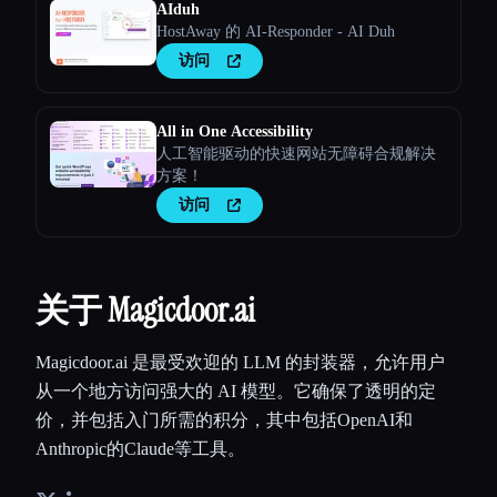
AIduh
HostAway 的 AI-Responder - AI Duh
访问
All in One Accessibility
人工智能驱动的快速网站无障碍合规解决
方案！
访问
关于 Magicdoor.ai
Magicdoor.ai 是最受欢迎的 LLM 的封装器，允许用户
从一个地方访问强大的 AI 模型。它确保了透明的定
价，并包括入门所需的积分，其中包括OpenAI和
Anthropic的Claude等工具。