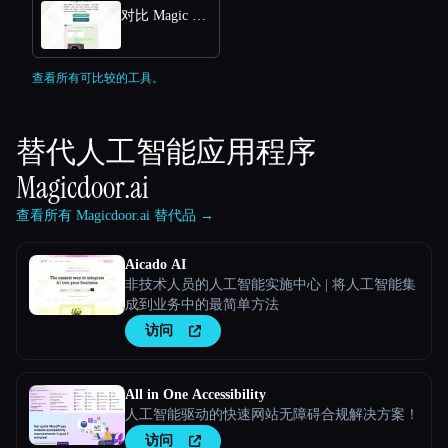
对比 Magic Mate
查看所有可比较的工具。
替代人工智能应用程序
Magicdoor.ai
查看所有 Magicdoor.ai 替代品 →
Aicado AI
非技术人员的人工智能实施中心 | 将人工智能集
成到业务中的最简单方法
访问
All in One Accessibility
人工智能驱动的快速网站无障碍合规解决方案！
访问