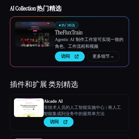
AI Collection 热门精选
★
热门精选
TheFluxTrain
Agentic AI 制作工作室可实现一致的
角色、工作流程和视频
访问
更多细节
→
插件和扩展
类别精选
Aicado AI
非技术人员的人工智能实施中心 | 将人工
智能集成到业务中的最简单方法
访问