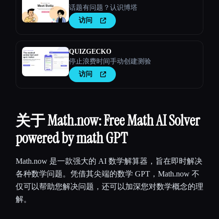
话题有问题？认识博塔
访问
QUIZGECKO
停止浪费时间手动创建测验
访问
关于 Math.now: Free Math AI Solver
powered by math GPT
Math.now 是一款强大的 AI 数学解算器，旨在即时解决
各种数学问题。凭借其尖端的数学 GPT，Math.now 不
仅可以帮助您解决问题，还可以加深您对数学概念的理
解。