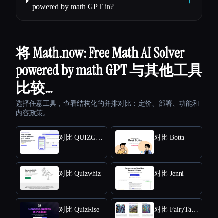
+
powered by math GPT in?
将 Math.now: Free Math AI Solver
powered by math GPT 与其他工具
比较…
选择任意工具，查看结构化的并排对比：定价、部署、功能和
内容政策。
对比 QUIZGECKO
对比 Botta
对比 Quizwhiz
对比 Jenni
对比 QuizRise
对比 FairyTailAI