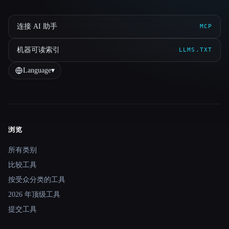
连接 AI 助手
MCP
机器可读索引
LLMS.TXT
Language
▾
浏览
Site navigation
所有类别
比较工具
按受众分类的工具
2026 年顶级工具
提交工具