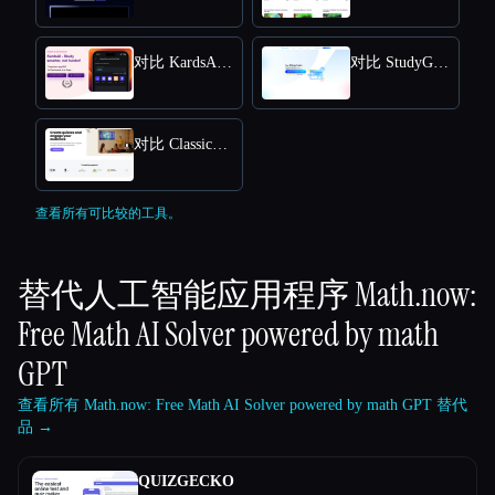
对比 KardsAI - AI Flashcard Maker
对比 StudyGPT
对比 Classicquiz com
查看所有可比较的工具。
替代人工智能应用程序
Math.now:
Free Math AI Solver powered by math
GPT
查看所有 Math.now: Free Math AI Solver powered by math GPT 替代
品 →
QUIZGECKO