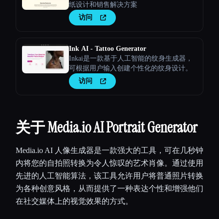
纸设计和销售解决方案
访问
Ink AI - Tattoo Generator
Inkai是一款基于人工智能的纹身生成器，
可根据用户输入创建个性化的纹身设计。
访问
关于 Media.io AI Portrait Generator
Media.io AI 人像生成器是一款强大的工具，可在几秒钟
内将您的自拍照转换为令人惊叹的艺术肖像。通过使用
先进的人工智能算法，该工具允许用户将普通照片转换
为各种创意风格，从而提供了一种表达个性和增强他们
在社交媒体上的视觉效果的方式。