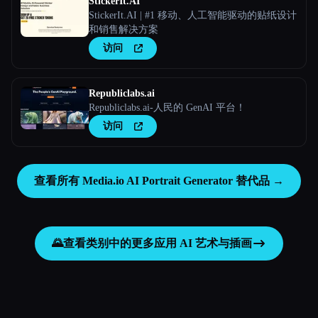
StickerIt.AI
StickerIt.AI | #1 移动、人工智能驱动的贴纸设计
和销售解决方案
访问
Republiclabs.ai
Republiclabs.ai-人民的 GenAI 平台！
访问
查看所有 Media.io AI Portrait Generator 替代品 →
🌄
查看类别中的更多应用
AI 艺术与插画