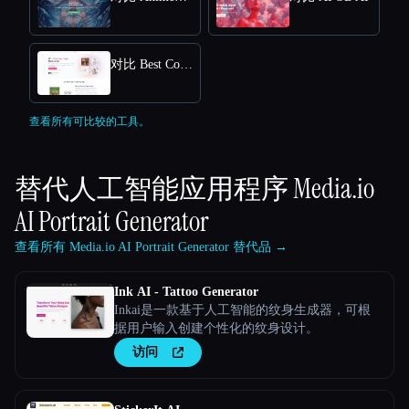
对比 Best Coloring Pages AI
查看所有可比较的工具。
替代人工智能应用程序
Media.io
AI Portrait Generator
查看所有 Media.io AI Portrait Generator 替代品 →
Ink AI - Tattoo Generator
Inkai是一款基于人工智能的纹身生成器，可根
据用户输入创建个性化的纹身设计。
访问