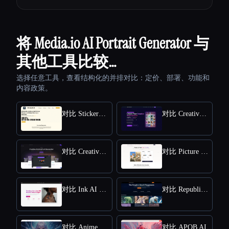
将 Media.io AI Portrait Generator 与
其他工具比较…
选择任意工具，查看结构化的并排对比：定价、部署、功能和
内容政策。
对比 StickerIt.AI
对比 CreativePixel
对比 Creative Fabrica
对比 Picture to Drawing
对比 Ink AI - Tattoo Generator
对比 Republiclabs.ai
对比 AnimeGenius
对比 APOB AI