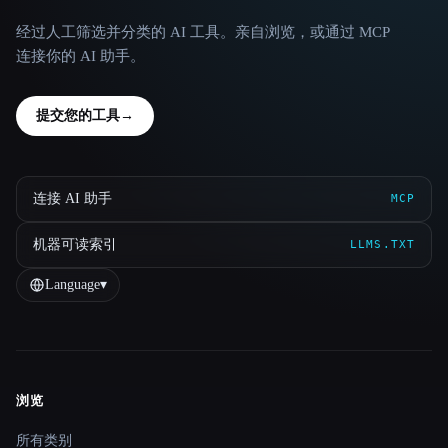
经过人工筛选并分类的 AI 工具。亲自浏览，或通过 MCP
连接你的 AI 助手。
提交您的工具
→
连接 AI 助手
MCP
机器可读索引
LLMS.TXT
Language
▾
浏览
Site navigation
所有类别