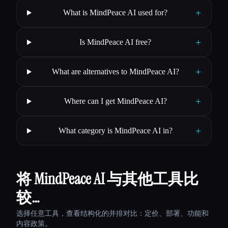
+
What is MindPeace AI used for?
+
Is MindPeace AI free?
+
What are alternatives to MindPeace AI?
+
Where can I get MindPeace AI?
+
What category is MindPeace AI in?
将 MindPeace AI 与其他工具比
较…
选择任意工具，查看结构化的并排对比：定价、部署、功能和
内容政策。