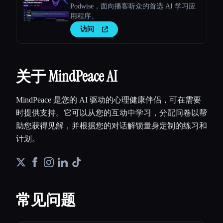
Podwise，面向播客听众的首选 AI 学习应
用程序。
访问
关于 MindPeace AI
MindPeace 是您的 AI 驱动的心理健康伴侣，可在需要
时提供支持。它可以从您的互动中学习，分配问卷以帮
助您获得见解，并根据您的对话解锁量身定制的练习和
计划。
常见问题