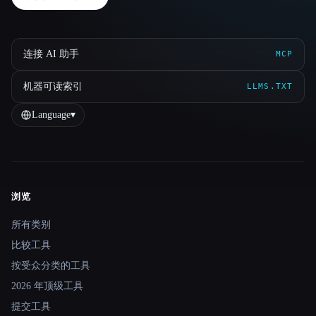
连接 AI 助手
MCP
机器可读索引
LLMS.TXT
Language
▾
浏览
Site navigation
所有类别
比较工具
按受众分类的工具
2026 年顶级工具
提交工具