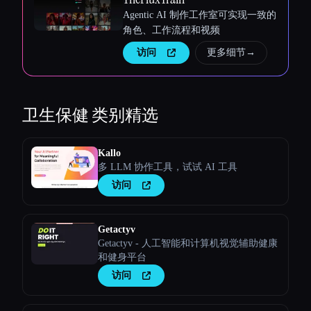
Agentic AI 制作工作室可实现一致的
角色、工作流程和视频
访问
更多细节
→
卫生保健
类别精选
Kallo
多 LLM 协作工具，试试 AI 工具
访问
Getactyv
Getactyv - 人工智能和计算机视觉辅助健康
和健身平台
访问