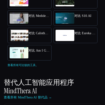
对比 Medidex Connect
对比 S10.AI
对比 Calisthenics Workout Plan
对比 Eureka Health
对比 Am I Getting Fatter Quiz
查看所有可比较的工具。
替代人工智能应用程序
MindThera AI
查看所有 MindThera AI 替代品 →