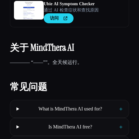
Ubie AI Symptom Checker
通过 AI 检查症状和查找原因
访问
关于 MindThera AI
———— “——””。全天候运行。
常见问题
+
What is MindThera AI used for?
+
Is MindThera AI free?