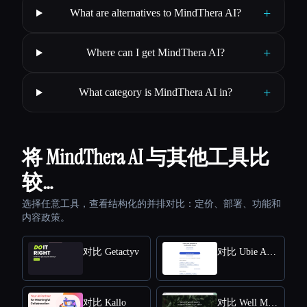
+
What are alternatives to MindThera AI?
+
Where can I get MindThera AI?
+
What category is MindThera AI in?
将 MindThera AI 与其他工具比
较…
选择任意工具，查看结构化的并排对比：定价、部署、功能和
内容政策。
对比 Getactyv
对比 Ubie AI Symptom Checker
对比 Kallo
对比 Well Me Right