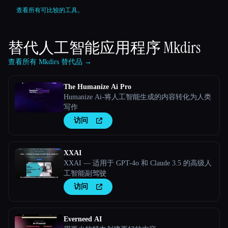
查看所有可比较的工具。
替代人工智能应用程序
Mkdirs
查看所有 Mkdirs 替代品 →
The Humanize Ai Pro
Humanize Ai-将人工智能生成的内容转化为人类
写作
访问
XXAI
XXAI — 适用于 GPT-4o 和 Claude 3.5 的高级人
工智能副驾驶
访问
Everneed AI