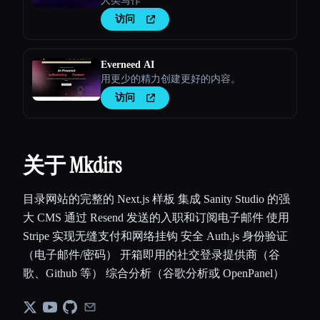
人类写作
访问
Everneed AI
用更少的精力创建更好的内容。
访问
关于 Mkdirs
目录网站的完整的 Next.js 样板 集成 Sanity Studio 的强
大 CMS 通过 Resend 发送的入职和订阅电子邮件 使用
Stripe 实现无缝支付和网络挂钩 安全 Auth.js 身份验证
（电子邮件/密码） 开箱即用的社交登录提供商（谷
歌、Github 等） 综合分析（谷歌分析或 OpenPanel）