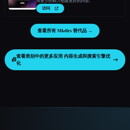
用更少的精力创建更好的内容。
访问
查看所有 Mkdirs 替代品 →
查看类别中的更多应用
内容生成和搜索引擎优
📠
化