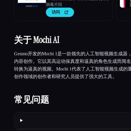
病毒片段
访问
关于 Mochi AI
Genmo开发的Mochi 1是一款领先的人工智能视频生成
内容创作。它以其高运动保真度和逼真的角色生成而闻名
转换为逼真的视频。Mochi 1代表了人工智能视频生成
创作领域的创作者和研究人员提供了强大的工具。
常见问题