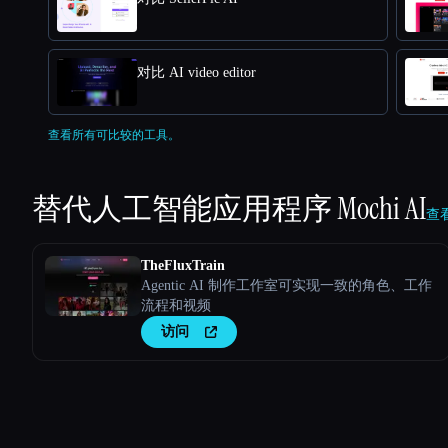
对比 AI video editor
查看所有可比较的工具。
替代人工智能应用程序
Mochi AI
查看
TheFluxTrain
Agentic AI 制作工作室可实现一致的角色、工作
流程和视频
访问