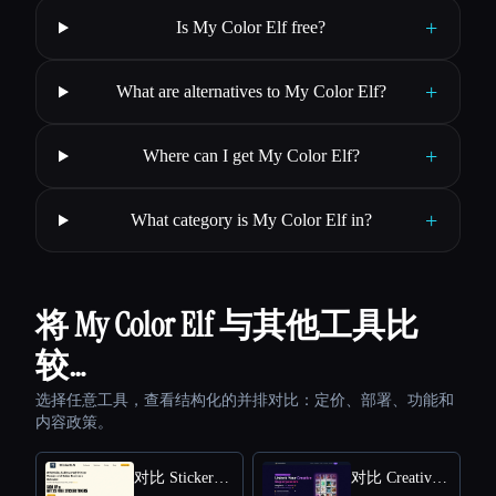
+
Is My Color Elf free?
+
What are alternatives to My Color Elf?
+
Where can I get My Color Elf?
+
What category is My Color Elf in?
将 My Color Elf 与其他工具比
较…
选择任意工具，查看结构化的并排对比：定价、部署、功能和
内容政策。
对比 StickerIt.AI
对比 CreativePixel