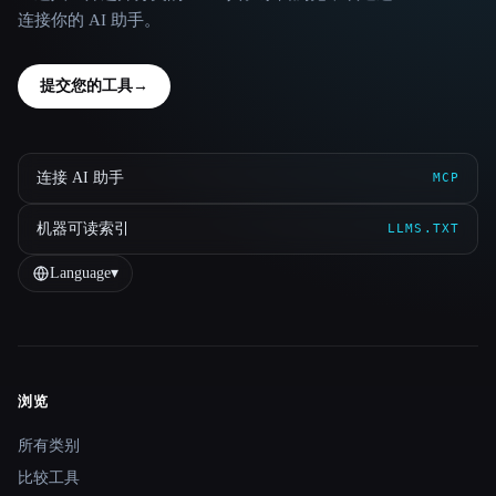
连接你的 AI 助手。
提交您的工具
→
连接 AI 助手
MCP
机器可读索引
LLMS.TXT
Language
▾
浏览
Site navigation
所有类别
比较工具