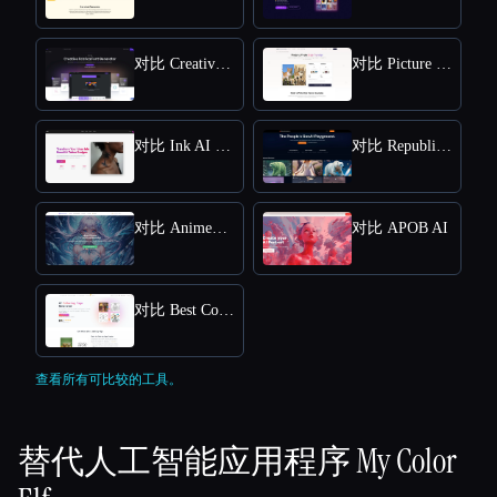
对比 Creative Fabrica
对比 Picture to Drawing
对比 Ink AI - Tattoo Generator
对比 Republiclabs.ai
对比 AnimeGenius
对比 APOB AI
对比 Best Coloring Pages AI
查看所有可比较的工具。
替代人工智能应用程序
My Color