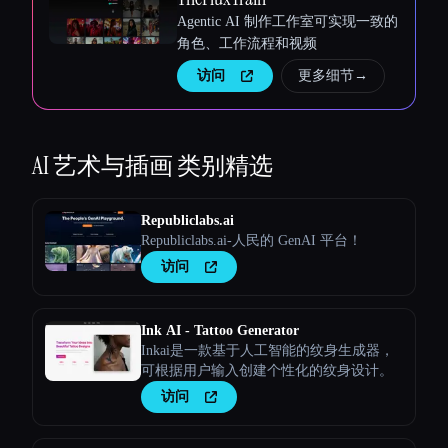
Agentic AI 制作工作室可实现一致的
角色、工作流程和视频
访问
更多细节
→
AI 艺术与插画
类别精选
Republiclabs.ai
Republiclabs.ai-人民的 GenAI 平台！
访问
Ink AI - Tattoo Generator
Inkai是一款基于人工智能的纹身生成器，
可根据用户输入创建个性化的纹身设计。
访问