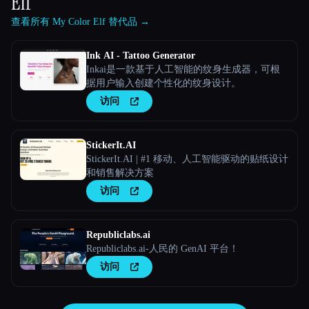
Elf
查看所有 My Color Elf 替代品 →
Ink AI - Tattoo Generator
Inkai是一款基于人工智能的纹身生成器，可根
据用户输入创建个性化的纹身设计。
访问
StickerIt.AI
StickerIt.AI | #1 移动、人工智能驱动的贴纸设计
和销售解决方案
访问
Republiclabs.ai
Republiclabs.ai-人民的 GenAI 平台！
访问