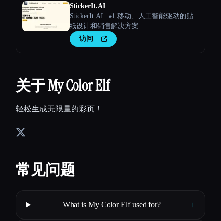
StickerIt.AI
StickerIt.AI | #1 移动、人工智能驱动的贴
纸设计和销售解决方案
访问
关于 My Color Elf
轻松生成无限量的彩页！
常见问题
+
What is My Color Elf used for?