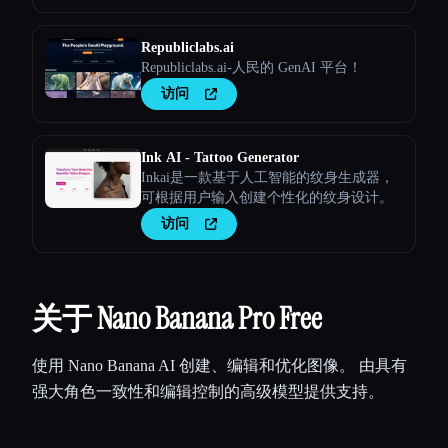
Republiclabs.ai
Republiclabs.ai-人民的 GenAI 平台！
访问
Ink AI - Tattoo Generator
Inkai是一款基于人工智能的纹身生成器，
可根据用户输入创建个性化的纹身设计。
访问
关于 Nano Banana Pro Free
使用 Nano Banana AI 创建、编辑和优化图像。 由具有
强大角色一致性和编辑控制的高级模型提供支持。