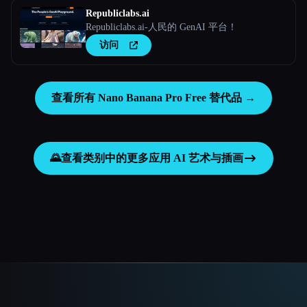
Republiclabs.ai
Republiclabs.ai-人民的 GenAI 平台！
访问
查看所有 Nano Banana Pro Free 替代品 →
🌄
查看类别中的更多应用
AI 艺术与插画