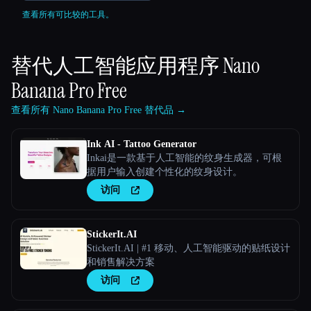
查看所有可比较的工具。
替代人工智能应用程序
Nano
Banana Pro Free
查看所有 Nano Banana Pro Free 替代品 →
Ink AI - Tattoo Generator
Inkai是一款基于人工智能的纹身生成器，可根
据用户输入创建个性化的纹身设计。
访问
StickerIt.AI
StickerIt.AI | #1 移动、人工智能驱动的贴纸设计
和销售解决方案
访问