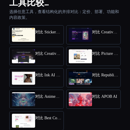
工具比较…
选择任意工具，查看结构化的并排对比：定价、部署、功能和
内容政策。
对比 StickerIt.AI
对比 CreativePixel
对比 Creative Fabrica
对比 Picture to Drawing
对比 Ink AI - Tattoo Generator
对比 Republiclabs.ai
对比 AnimeGenius
对比 APOB AI
对比 Best Coloring Pages AI