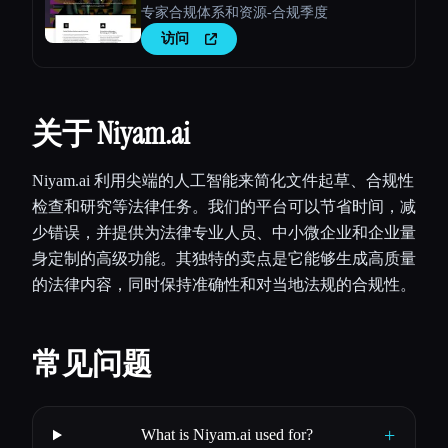
专家合规体系和资源-合规季度
访问
关于 Niyam.ai
Niyam.ai 利用尖端的人工智能来简化文件起草、合规性
检查和研究等法律任务。我们的平台可以节省时间，减
少错误，并提供为法律专业人员、中小微企业和企业量
身定制的高级功能。其独特的卖点是它能够生成高质量
的法律内容，同时保持准确性和对当地法规的合规性。
常见问题
+
What is Niyam.ai used for?