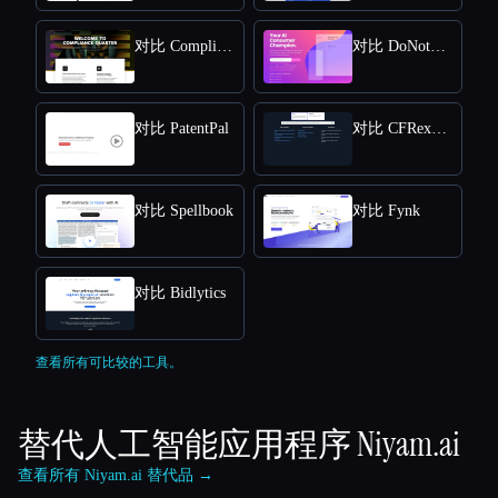
对比 Compliance Quarter
对比 DoNotPay
对比 PatentPal
对比 CFRexplorer
对比 Spellbook
对比 Fynk
对比 Bidlytics
查看所有可比较的工具。
替代人工智能应用程序
Niyam.ai
查看所有 Niyam.ai 替代品 →