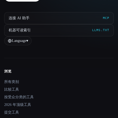
连接 AI 助手
MCP
机器可读索引
LLMS.TXT
Language
▾
浏览
Site navigation
所有类别
比较工具
按受众分类的工具
2026 年顶级工具
提交工具