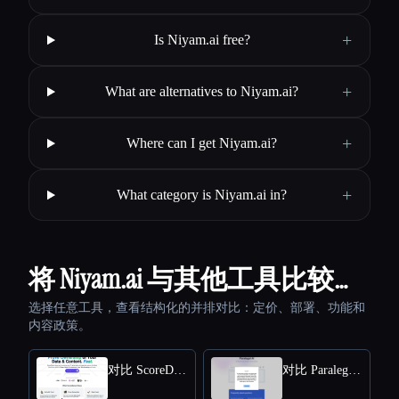
+
Is Niyam.ai free?
+
What are alternatives to Niyam.ai?
+
Where can I get Niyam.ai?
+
What category is Niyam.ai in?
将 Niyam.ai 与其他工具比较…
选择任意工具，查看结构化的并排对比：定价、部署、功能和
内容政策。
对比 ScoreDetect
对比 Paralegal AI