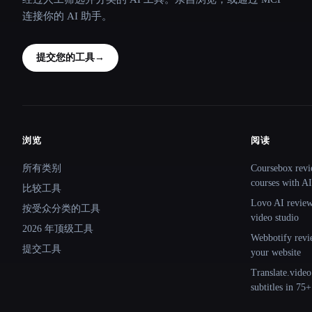
连接你的 AI 助手。
提交您的工具
→
浏览
阅读
Site navigation
所有类别
Coursebox revi
courses with AI
比较工具
Lovo AI review:
按受众分类的工具
video studio
2026 年顶级工具
Webbotify revi
提交工具
your website
Translate.video
subtitles in 75