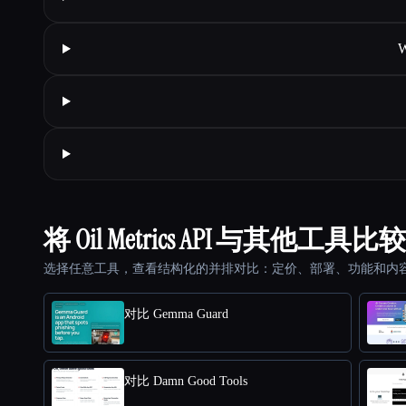
W
将 Oil Metrics API 与其他工具比较
选择任意工具，查看结构化的并排对比：定价、部署、功能和内
对比 Gemma Guard
对比 Damn Good Tools