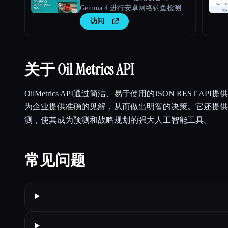
Gemma 4 进行安卓网络钓鱼检测
访问
关于 Oil Metrics API
OilMetrics API通过简洁、易于使用的JSON REST A
为企业提供准确的见解，从而做出明智的决策。它还提供
测，使其成为预测和战略规划的强大人工智能工具。
常见问题