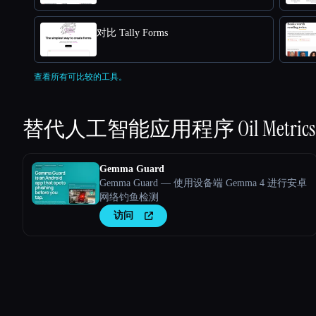
对比 Tally Forms
查看所有可比较的工具。
替代人工智能应用程序
Oil Metrics
Gemma Guard
Gemma Guard — 使用设备端 Gemma 4 进行安卓
网络钓鱼检测
访问