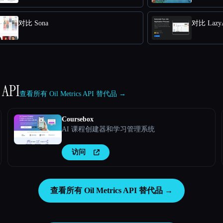
对比 Sona
对比 Lazy
 API
查看所有 Oil Metrics API 替代品 →
Coursebox
AI 课程创建器和学习管理系统
访问
查看所有 Oil Metrics API 替代品 →