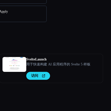
Apply
SvelteLaunch
用于快速构建 AI 应用程序的 Svelte 5 样板
访问