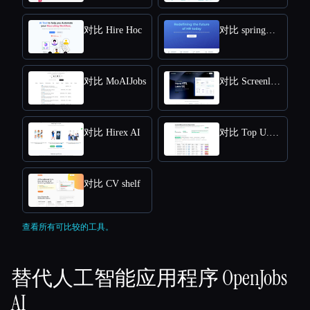
对比 Hire Hoc
对比 springworks
对比 MoAIJobs
对比 Screenloop
对比 Hirex AI
对比 Top U.S. New Grads Job
对比 CV shelf
查看所有可比较的工具。
替代人工智能应用程序
OpenJobs
AI