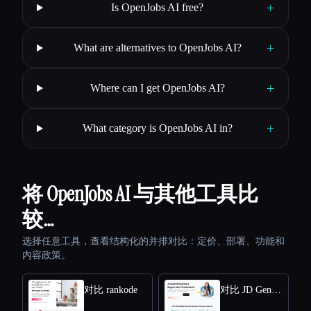
+
Is OpenJobs AI free?
+
What are alternatives to OpenJobs AI?
+
Where can I get OpenJobs AI?
+
What category is OpenJobs AI in?
将 OpenJobs AI 与其他工具比
较…
选择任意工具，查看结构化的并排对比：定价、部署、功能和
内容政策。
对比 rankode
对比 JD Generator