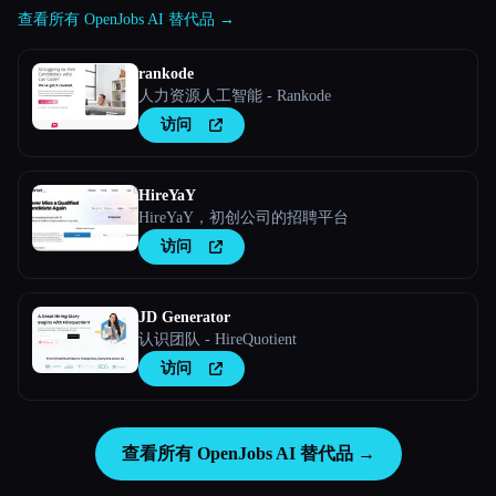
查看所有 OpenJobs AI 替代品 →
rankode
人力资源人工智能 - Rankode
访问
HireYaY
HireYaY，初创公司的招聘平台
访问
JD Generator
认识团队 - HireQuotient
访问
查看所有 OpenJobs AI 替代品 →