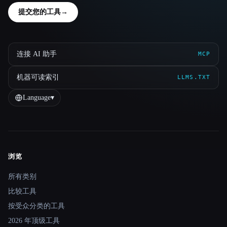
提交您的工具
→
连接 AI 助手
MCP
机器可读索引
LLMS.TXT
Language
▾
浏览
Site navigation
所有类别
比较工具
按受众分类的工具
2026 年顶级工具