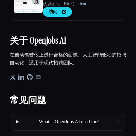
认识团队 - HireQuotient
访问
关于 OpenJobs AI
在自动驾驶仪上进行合格的面试。人工智能驱动的招聘
自动化，适用于现代招聘团队。
常见问题
+
What is OpenJobs AI used for?