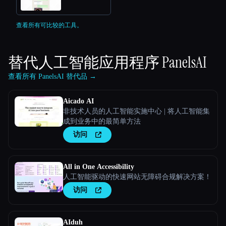
查看所有可比较的工具。
替代人工智能应用程序
PanelsAI
查看所有 PanelsAI 替代品 →
Aicado AI
非技术人员的人工智能实施中心 | 将人工智能集
成到业务中的最简单方法
访问
All in One Accessibility
人工智能驱动的快速网站无障碍合规解决方案！
访问
AIduh