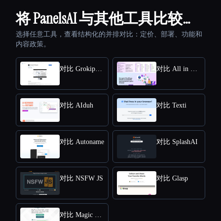
将 PanelsAI 与其他工具比较…
选择任意工具，查看结构化的并排对比：定价、部署、功能和
内容政策。
对比 Grokipedia VS Wikipedia
对比 All in One Accessibility
对比 AIduh
对比 Texti
对比 Autoname
对比 SplashAI
对比 NSFW JS
对比 Glasp
对比 Magic Mate