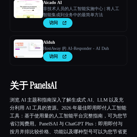
Aicado AI
非技术人员的人工智能实施中心 | 将人工
智能集成到业务中的最简单方法
访问
AIduh
HostAway 的 AI-Responder - AI Duh
访问
关于 PanelsAI
浏览 AI 主题和指南深入了解生成式 AI、LLM 以及充
分利用 AI 工具的资源。2026 年最佳即用即付人工智能
工具：基于使用量的人工智能平台完整指南，可为您节
省订阅费用。PanelSAI 与 ChatGPT Plus：即用即付与
按月并排比较价格、功能以及哪种型号可以为您节省更