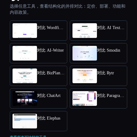
选择任意工具，查看结构化的并排对比：定价、部署、功能和
内容政策。
对比 Wordfixerbot
对比 AI Text Summarizer
对比 AI-Writer
对比 Smodin
对比 BizPlanner AI
对比 Rytr
对比 ChatArt
对比 Paragraph AI
对比 Elephas