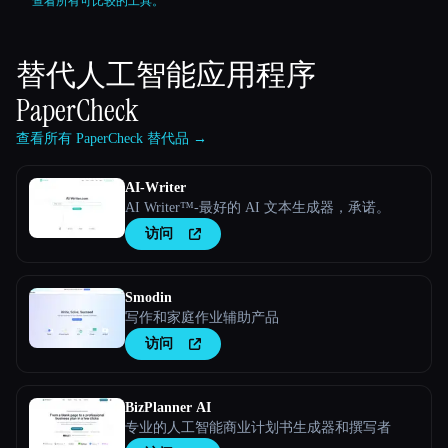
查看所有可比较的工具。
替代人工智能应用程序
PaperCheck
查看所有 PaperCheck 替代品 →
AI-Writer
AI Writer™-最好的 AI 文本生成器，承诺。
访问
Smodin
写作和家庭作业辅助产品
访问
BizPlanner AI
专业的人工智能商业计划书生成器和撰写者