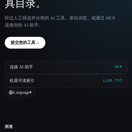
具目录。
经过人工筛选并分类的 AI 工具。亲自浏览，或通过 MCP
连接你的 AI 助手。
提交您的工具
→
连接 AI 助手
MCP
机器可读索引
LLMS.TXT
Language
▾
浏览
Site navigation