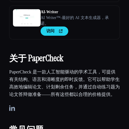
AI-Writer
AI Writer™-最好的 AI 文本生成器，承
诺。
访问
关于 PaperCheck
PaperCheck 是一款人工智能驱动的学术工具，可提供
有关结构、语言和清晰度的即时反馈。它可以帮助学生
高效地编辑论文、计划剩余任务，并通过自动练习题为
论文答辩做准备——所有这些都以合理的价格提供。