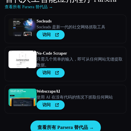
查看所有 Parsera 替代品 →
Socleads
Socleads 是新一代的社交网络抓取工具
访问
No-Code Scraper
只需几个简单的输入，即可从任何网站无缝提取
数据。
访问
WebscrapeAI
使用 AI 在没有代码的情况下抓取任何网站
访问
查看所有 Parsera 替代品 →