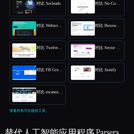
对比 Socleads
对比 No-Code Scraper
对比 WebscrapeAI
对比 Hexowatch
对比 Twelve Labs
对比 Sector Radar
对比 FB Group AI Extractor
对比 Jsonify
对比 escanearvulnerabilidades.com
查看所有可比较的工具。
替代人工智能应用程序
Parsera