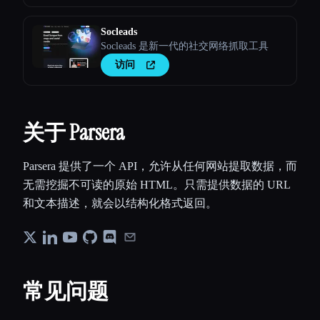
Socleads
Socleads 是新一代的社交网络抓取工具
访问
关于 Parsera
Parsera 提供了一个 API，允许从任何网站提取数据，而
无需挖掘不可读的原始 HTML。只需提供数据的 URL
和文本描述，就会以结构化格式返回。
常见问题