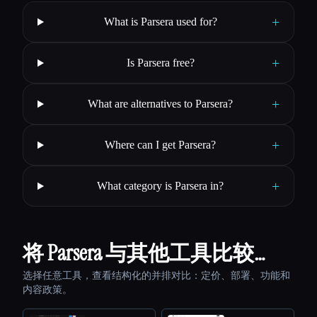
+
What is Parsera used for?
+
Is Parsera free?
+
What are alternatives to Parsera?
+
Where can I get Parsera?
+
What category is Parsera in?
将 Parsera 与其他工具比较…
选择任意工具，查看结构化的并排对比：定价、部署、功能和
内容政策。