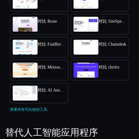
对比 Rosie
对比 SiteSpeakAI
对比 FastBots.ai
对比 Chaindesk
对比 MotionShot
对比 chtrbx
对比 AI Answers by Cohere
查看所有可比较的工具。
替代人工智能应用程序