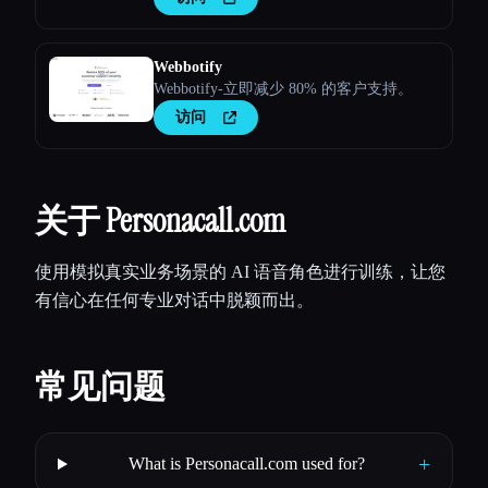
Webbotify
Webbotify-立即减少 80% 的客户支持。
访问
关于 Personacall.com
使用模拟真实业务场景的 AI 语音角色进行训练，让您
有信心在任何专业对话中脱颖而出。
常见问题
+
What is Personacall.com used for?