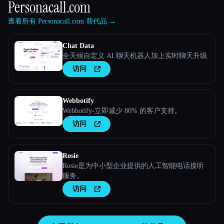
Personacall.com
查看所有 Personacall.com 替代品 →
Chat Data
全天候自定义 AI 聊天机器人加上实时聊天升级
访问
Webbotify
Webbotify-立即减少 80% 的客户支持。
访问
Rosie
Rosie是为中小型企业提供的人工智能电话接听
服务。
访问