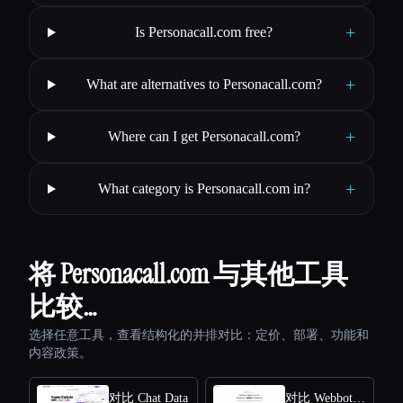
+
Is Personacall.com free?
+
What are alternatives to Personacall.com?
+
Where can I get Personacall.com?
+
What category is Personacall.com in?
将 Personacall.com 与其他工具
比较…
选择任意工具，查看结构化的并排对比：定价、部署、功能和
内容政策。
对比 Chat Data
对比 Webbotify