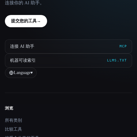
连接你的 AI 助手。
提交您的工具
→
连接 AI 助手
MCP
机器可读索引
LLMS.TXT
Language
▾
浏览
Site navigation
所有类别
比较工具