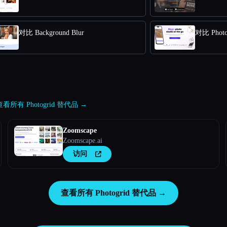
对比 Background Blur
对比 Phot
查看所有 Photogrid 替代品 →
Zoomscape
Zoomscape.ai
访问
查看所有 Photogrid 替代品 →