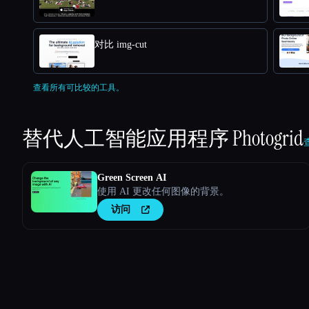
对比 img-cut
查看所有可比较的工具。
替代人工智能应用程序
Photogrid
Green Screen AI
使用 AI 更改任何图像的背景。
访问