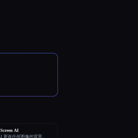
Screen AI
AI 更改任何图像的背景。