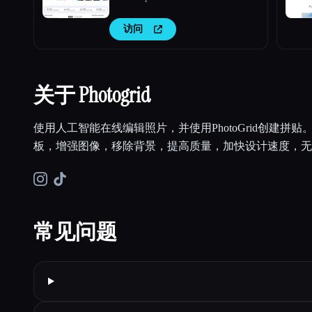
访问
关于 Photogrid
使用人工智能在线编辑照片，并使用PhotoGrid创建拼贴。使用
板，增强图像，移除背景，提高质量，加快设计速度，无
常见问题