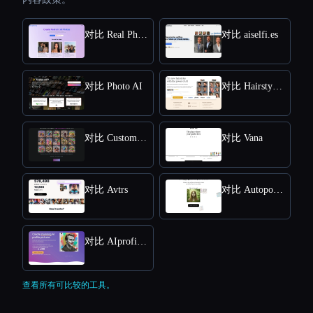
对比 Real Photo AI
对比 aiselfi.es
对比 Photo AI
对比 HairstyleAI
对比 CustomQR AI
对比 Vana
对比 Avtrs
对比 Autoportrait
对比 AIprofilepic
查看所有可比较的工具。