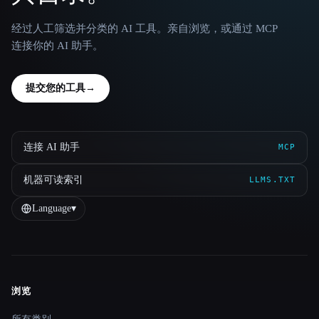
经过人工筛选并分类的 AI 工具。亲自浏览，或通过 MCP
连接你的 AI 助手。
提交您的工具
→
连接 AI 助手
MCP
机器可读索引
LLMS.TXT
Language
▾
浏览
Site navigation