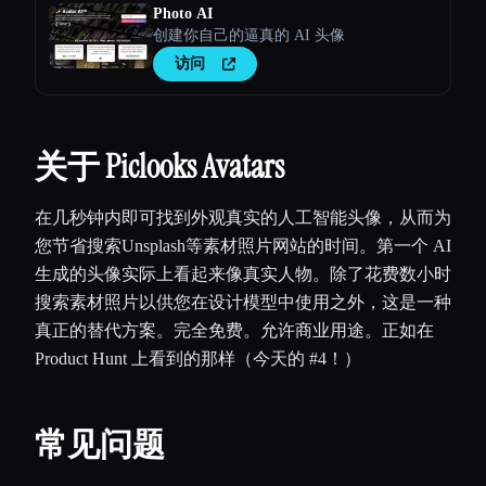
Photo AI
创建你自己的逼真的 AI 头像
访问
关于 Piclooks Avatars
在几秒钟内即可找到外观真实的人工智能头像，从而为
您节省搜索Unsplash等素材照片网站的时间。第一个 AI
生成的头像实际上看起来像真实人物。除了花费数小时
搜索素材照片以供您在设计模型中使用之外，这是一种
真正的替代方案。完全免费。允许商业用途。正如在
Product Hunt 上看到的那样（今天的 #4！）
常见问题