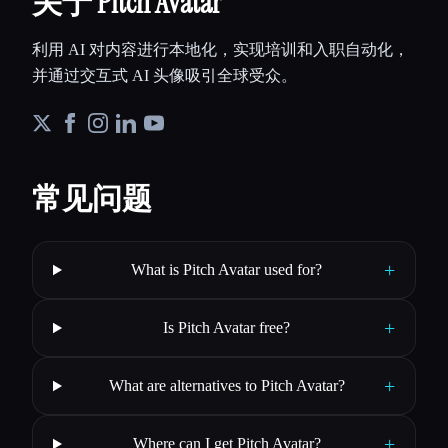
关于 Pitch Avatar
利用 AI 对内容进行本地化，实现培训和入职自动化，
并通过交互式 AI 头像吸引全球受众。
常见问题
+
What is Pitch Avatar used for?
+
Is Pitch Avatar free?
+
What are alternatives to Pitch Avatar?
+
Where can I get Pitch Avatar?