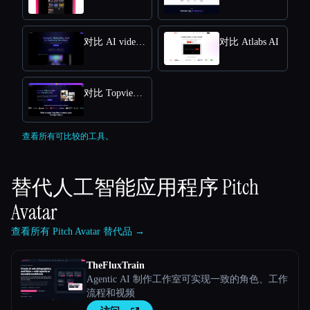
对比 AI video editor
对比 Atlabs AI
对比 Topview AI URL to Video
查看所有可比较的工具。
替代人工智能应用程序
Pitch
Avatar
查看所有 Pitch Avatar 替代品 →
TheFluxTrain
Agentic AI 制作工作室可实现一致的角色、工作
流程和视频