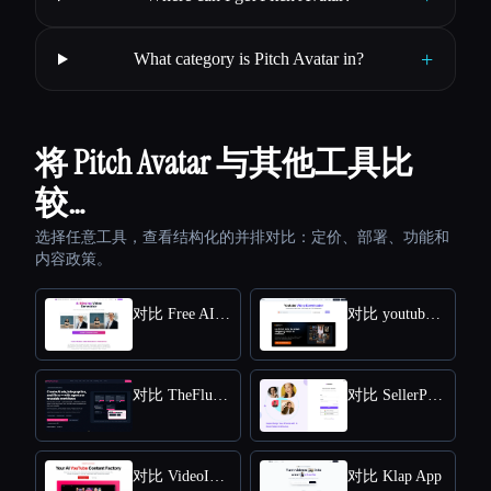
+
What category is Pitch Avatar in?
将 Pitch Avatar 与其他工具比
较…
选择任意工具，查看结构化的并排对比：定价、部署、功能和
内容政策。
对比 Free AI kissing video generator
对比 youtube video downloader
对比 TheFluxTrain
对比 SellerPic AI
对比 VideoIdeas AI
对比 Klap App