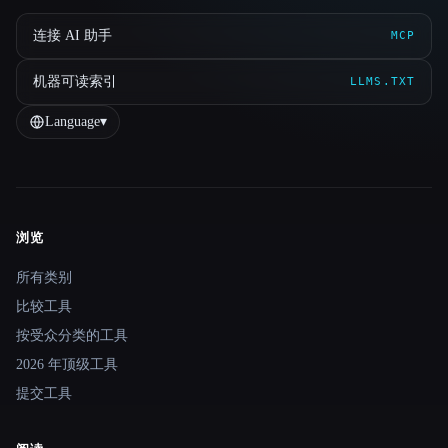
连接 AI 助手
MCP
机器可读索引
LLMS.TXT
Language
▾
浏览
Site navigation
所有类别
比较工具
按受众分类的工具
2026 年顶级工具
提交工具