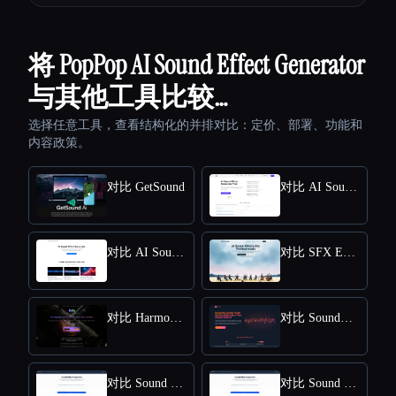
将 PopPop AI Sound Effect Generator
与其他工具比较…
选择任意工具，查看结构化的并排对比：定价、部署、功能和
内容政策。
对比 GetSound
对比 AI Sound Effect Generator
对比 AI Sound Effects Generator
对比 SFX Engine
对比 HarmonySnippetsAI
对比 SoundAI Studio
对比 Sound Effect Generator
对比 Sound Effects Generator