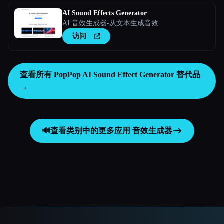
AI Sound Effects Generator
AI 音效生成器-从文本生成音效
访问
查看所有 PopPop AI Sound Effect Generator 替代品
→
🔊
查看类别中的更多应用
音效生成器