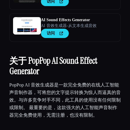
访问
AI Sound Effects Generator
AI 音效生成器-从文本生成音效
访问
关于 PopPop AI Sound Effect
Generator
PopPop AI 音效生成器是一款完全免费的在线人工智能
声音制作器，可将您的文字提示转换为惊人而逼真的音
效。与许多竞争对手不同，此工具的使用没有任何限制
或限制。 最重要的是，这款强大的人工智能声音制作
器完全免费使用，无需注册，也没有限制。