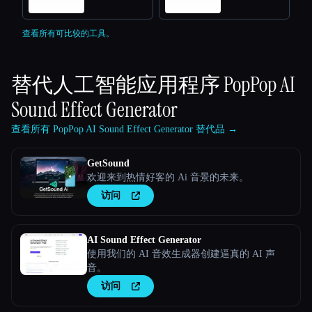
查看所有可比较的工具。
替代人工智能应用程序
PopPop AI
Sound Effect Generator
查看所有 PopPop AI Sound Effect Generator 替代品 →
GetSound
欢迎来到热情好客的 Ai 音景的未来。
访问
AI Sound Effect Generator
使用我们的 AI 音效生成器创建逼真的 AI 声
音。
访问