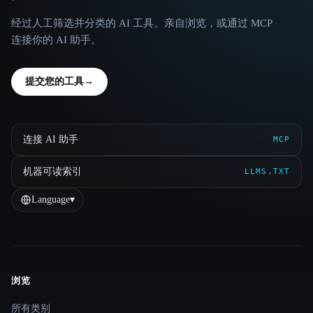
经过人工筛选并分类的 AI 工具。亲自浏览，或通过 MCP
连接你的 AI 助手。
提交您的工具
→
连接 AI 助手
MCP
机器可读索引
LLMS.TXT
Language
▾
浏览
Site navigation
所有类别