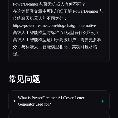
PowerDreamer 与聊天机器人有何不同？
在这篇博客文章中可以详细了解 PowerDreamer 与
传统聊天机器人的不同之处：
https://powerdreamer.com/blog/chatgpt-alternative
高级人工智能模型与标准 AI 模型有什么区别？
高级人工智能模型适用于高级用户，需要更多积
分，与标准人工智能模型相比，其功能显著增
强。
常见问题
What is PowerDreamer AI Cover Letter
+
Generator used for?