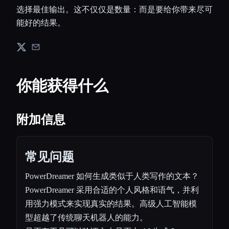
选择最佳输出。这不仅仅是数量：而是要给你带来尽可
能好的结果。
你能获得什么
附加信息
常见问题
PowerDreamer 如何生成类似于人类写作的文本？
PowerDreamer 采用合适的个人风格和语气，并利
用强力模式来实现真实的结果。高级人工智能模
型超越了传统聊天机器人的能力。