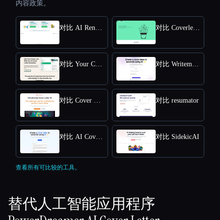
内容政策。
对比 AI Rental Cover Letter
对比 Coverletterwrite
对比 Your Cover Letter
对比 Writemeacoverletter
对比 Cover Letter AI
对比 resumator
对比 AI Cover Letter Generator
对比 SidekicAI
查看所有可比较的工具。
替代人工智能应用程序