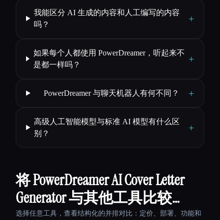
我能区分 AI 生成的内容和人工编写的内容
+
吗？
如果每个人都使用 PowerDreamer，听起来不
+
是都一样吗？
+
PowerDreamer 与聊天机器人有何不同？
高级人工智能模型与标准 AI 模型有什么区
+
别？
将 PowerDreamer AI Cover Letter
Generator 与其他工具比较…
选择任意工具，查看结构化的并排对比：定价、部署、功能和