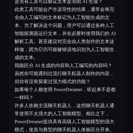
是否有工具可以验证文本是否由 AI 生成？
此类工具可能会产生误导性的结果，通常会将完
全由人工编写的文本标记为人工智能生成的文
本。为了解决这个问题，用户可以通过各种人工
智能探测器运行文本，并在必要时使用我们的 AI
解析工具。甚至建议对完全由人类创作的文本这
样做，因为它仍可能被错误地识别为人工智能生
成的文本。
我能区分 AI 生成的内容和人工编写的内容吗？
虽然你可能遇到过流行聊天机器人制作的内容，
但你有没有探索过强力模式的功能？
如果每个人都使用 PowerDreamer，听起来不是都
一样吗？
许多人依赖主流聊天机器人，这些聊天机器人通
常使用不太强大的人工智能模型。相比之下，
PowerDreamer提供具有高级人工智能模型的强大
模式，使其与典型的聊天机器人体验区分开来。