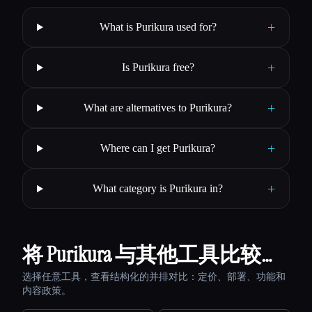
+
What is Purikura used for?
+
Is Purikura free?
+
What are alternatives to Purikura?
+
Where can I get Purikura?
+
What category is Purikura in?
将 Purikura 与其他工具比较…
选择任意工具，查看结构化的并排对比：定价、部署、功能和
内容政策。