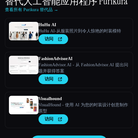
替代人工智能应用程序
Purikura
查看所有 Purikura 替代品 →
HuHu AI
HuHu AI-从服装照片到令人惊艳的时装模特
访问
FashionAdvisorAI
FashionAdvisor.AI - 从 FashionAdvisor.AI 提出问
题并获得答案
访问
Visualhound
VisualHound - 使用 AI 为您的时装设计创意制作
原型
访问