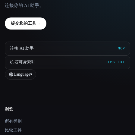
连接你的 AI 助手。
提交您的工具
→
连接 AI 助手
MCP
机器可读索引
LLMS.TXT
Language
▾
浏览
Site navigation
所有类别
比较工具