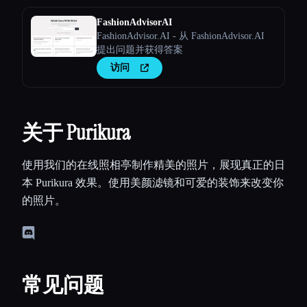
FashionAdvisorAI
FashionAdvisor.AI - 从 FashionAdvisor.AI
提出问题并获得答案
访问
关于 Purikura
使用我们的在线照相亭制作精美的照片，展现真正的日
本 Purikura 效果。使用美颜滤镜和可爱的装饰来改变你
的照片。
常见问题