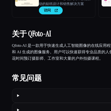
动的贴纸设计和销售解决方案
访问
关于 QFoto-AI
Qfoto-AI 是一款用于快速生成人工智能图像的在线应
和 AI 生成的图像服务。用户可以快速获得专业品质的
花时间预订摄影师、工作室和大量的户外拍摄课程。
常见问题