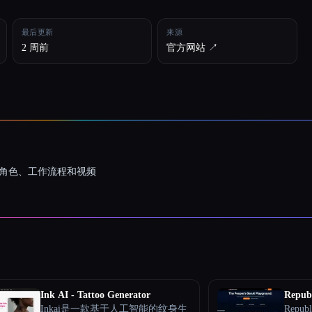
最后更新
来源
2 周前
官方网站 ↗︎
一致的角色、工作流程和视频
Ink AI - Tattoo Generator
Republ
Inkai是一款基于人工智能的纹身生
Repub