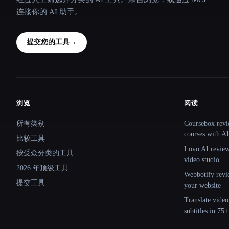
连接你的 AI 助手。
提交您的工具
→
浏览
阅读
Site navigation
所有类别
Coursebox revi
courses with AI
比较工具
Lovo AI review:
按受众分类的工具
video studio
2026 年顶级工具
Webbotify revi
提交工具
your website
Translate.video
subtitles in 75