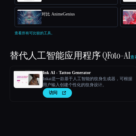
对比 AnimeGenius
查看所有可比较的工具。
替代人工智能应用程序
QFoto-AI
查看
Ink AI - Tattoo Generator
Inkai是一款基于人工智能的纹身生成器，可根据
用户输入创建个性化的纹身设计。
访问