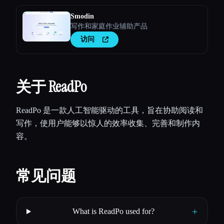
Smodin
写作和家庭作业辅助产品
访问
关于 ReadPo
ReadPo 是一款人工智能驱动的工具，旨在协助阅读和
写作，使用户能够以惊人的效率收集、完善和制作内
容。
常见问题
+
What is ReadPo used for?