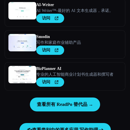
AI-Writer
AI Writer™-最好的 AI 文本生成器，承诺。
访问
Smodin
写作和家庭作业辅助产品
访问
BizPlanner AI
专业的人工智能商业计划书生成器和撰写者
访问
查看所有 ReadPo 替代品 →
✍️
查看类别中的更多应用
写作助理