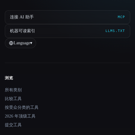
连接 AI 助手
MCP
机器可读索引
LLMS.TXT
Language
▾
浏览
Site navigation
所有类别
比较工具
按受众分类的工具
2026 年顶级工具
提交工具