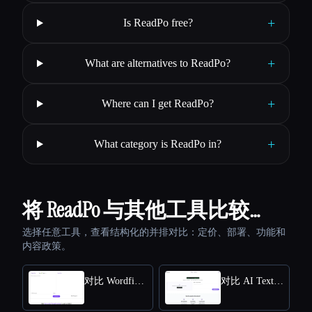
+
Is ReadPo free?
+
What are alternatives to ReadPo?
+
Where can I get ReadPo?
+
What category is ReadPo in?
将 ReadPo 与其他工具比较…
选择任意工具，查看结构化的并排对比：定价、部署、功能和
内容政策。
对比 Wordfixerbot
对比 AI Text Summarizer