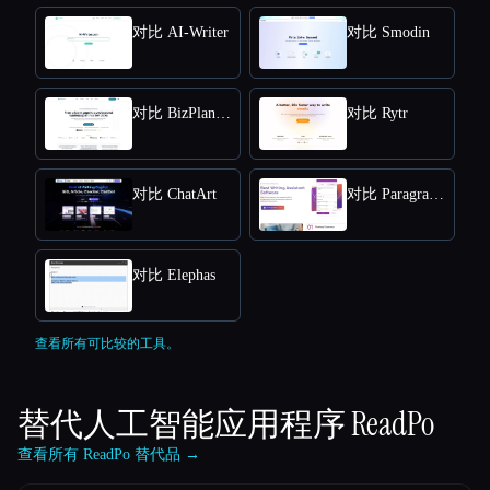
对比 AI-Writer
对比 Smodin
对比 BizPlanner AI
对比 Rytr
对比 ChatArt
对比 Paragraph AI
对比 Elephas
查看所有可比较的工具。
替代人工智能应用程序
ReadPo
查看所有 ReadPo 替代品 →